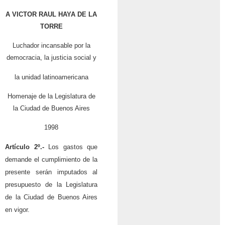
A VICTOR RAUL HAYA DE LA
TORRE
Luchador incansable por la
democracia, la justicia social y
la unidad latinoamericana
Homenaje de la Legislatura de
la Ciudad de Buenos Aires
1998
Artículo 2º.-
Los gastos que
demande el cumplimiento de la
presente serán imputados al
presupuesto de la Legislatura
de la Ciudad de Buenos Aires
en vigor.