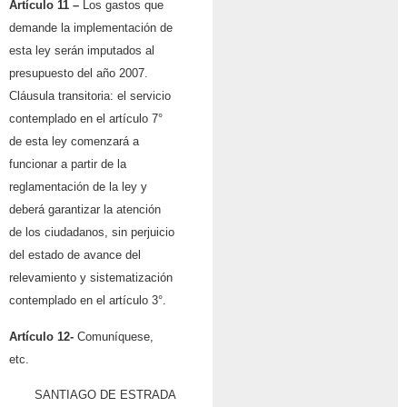
Artículo 11 –
Los gastos que
demande la implementación de
esta ley serán imputados al
presupuesto del año 2007.
Cláusula transitoria: el servicio
contemplado en el artículo 7°
de esta ley comenzará a
funcionar a partir de la
reglamentación de la ley y
deberá garantizar la atención
de los ciudadanos, sin perjuicio
del estado de avance del
relevamiento y sistematización
contemplado en el artículo 3°.
Artículo 12-
Comuníquese,
etc.
SANTIAGO DE ESTRADA