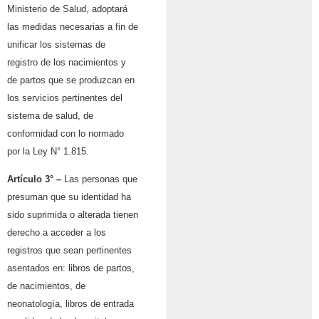
Ministerio de Salud, adoptará
las medidas necesarias a fin de
unificar los sistemas de
registro de los nacimientos y
de partos que se produzcan en
los servicios pertinentes del
sistema de salud, de
conformidad con lo normado
por la Ley N° 1.815.
Artículo 3° –
Las personas que
presuman que su identidad ha
sido suprimida o alterada tienen
derecho a acceder a los
registros que sean pertinentes
asentados en: libros de partos,
de nacimientos, de
neonatología, libros de entrada