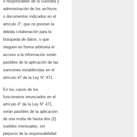
o responsables de la custodia y
administración de los archivos
o documentos indicados en el
artículo 3°, que no presten la
debida colaboración para la
búsqueda de datos, o que
nieguen en forma arbitraria el
acceso a la información serán
pasibles de la aplicación de las
sanciones establecidas en el
artículo 47 de la Ley N° 471.
En los casos de los
funcionarios enunciados en el
artículo 4° de la Ley N° 471,
serán pasibles de la aplicación
de una multa de hasta dos (2)
sueldos mensuales, sin
perjuicio de la responsabilidad