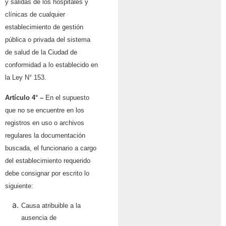
y salidas de los hospitales y
clínicas de cualquier
establecimiento de gestión
pública o privada del sistema
de salud de la Ciudad de
conformidad a lo establecido en
la Ley N° 153.
Artículo 4° –
En el supuesto
que no se encuentre en los
registros en uso o archivos
regulares la documentación
buscada, el funcionario a cargo
del establecimiento requerido
debe consignar por escrito lo
siguiente:
Causa atribuible a la
ausencia de