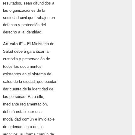
resultados, sean difundidos a
las organizaciones de la
sociedad civil que trabajen en
defensa y protección del
derecho a la identidad.
Artículo 6° –
El Ministerio de
Salud deberá garantizar la
custodia y preservación de
todos los documentos
existentes en el sistema de
salud de la ciudad, que puedan
dar cuenta de la identidad de
las personas. Para ello,
mediante reglamentación,
deberá establecer una
modalidad común e inviolable
de ordenamiento de los
archivos, su forma común de