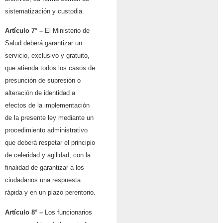
sistematización y custodia.
Artículo 7° –
El Ministerio de
Salud deberá garantizar un
servicio, exclusivo y gratuito,
que atienda todos los casos de
presunción de supresión o
alteración de identidad a
efectos de la implementación
de la presente ley mediante un
procedimiento administrativo
que deberá respetar el principio
de celeridad y agilidad, con la
finalidad de garantizar a los
ciudadanos una respuesta
rápida y en un plazo perentorio.
Artículo 8° –
Los funcionarios