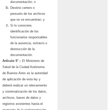
documentación; o
Destino certero o
presunto de los archivos
que no se encuentran; y
Si lo conociere,
identificación de los
funcionarios responsables
de la ausencia, extravío o
destrucción de la
documentación.
Artículo 5° –
El Ministerio de
Salud de la Ciudad Autónoma
de Buenos Aires es la autoridad
de aplicación de esta ley y
deberá realizar un relevamiento
y sistematización de los datos,
archivos, bases de datos y
registros existentes hasta el
momento de la reglamentación