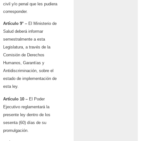
civil y/o penal que les pudiera
corresponder.
Artículo 9° –
El Ministerio de
Salud deberá informar
semestralmente a esta
Legislatura, a través de la
Comisión de Derechos
Humanos, Garantías y
Antidiscriminación, sobre el
estado de implementación de
esta ley.
Artículo 10 –
El Poder
Ejecutivo reglamentará la
presente ley dentro de los
sesenta (60) días de su
promulgación.