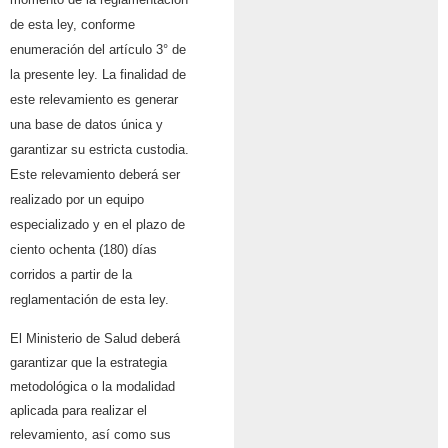
de esta ley, conforme
enumeración del artículo 3° de
la presente ley. La finalidad de
este relevamiento es generar
una base de datos única y
garantizar su estricta custodia.
Este relevamiento deberá ser
realizado por un equipo
especializado y en el plazo de
ciento ochenta (180) días
corridos a partir de la
reglamentación de esta ley.
El Ministerio de Salud deberá
garantizar que la estrategia
metodológica o la modalidad
aplicada para realizar el
relevamiento, así como sus