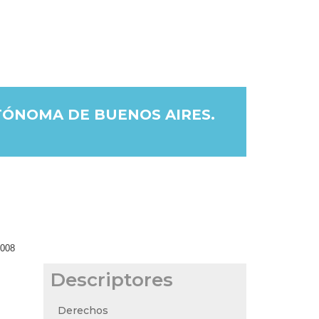
TÓNOMA DE BUENOS AIRES.
2008
Descriptores
Derechos