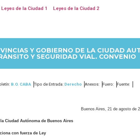
Leyes de la Ciudad 1
Leyes de la Ciudad 2
VINCIAS Y GOBIERNO DE LA CIUDAD AU
RÁNSITO Y SEGURIDAD VIAL. CONVENIO
oletín:
B.O. CABA
Tipo de Entrada:
Derecho
Anexos:
Fuero:
Fuente:
Buenos Aires, 21 de agosto de 
e la Ciudad Autónoma de Buenos Aires
ciona con fuerza de Ley