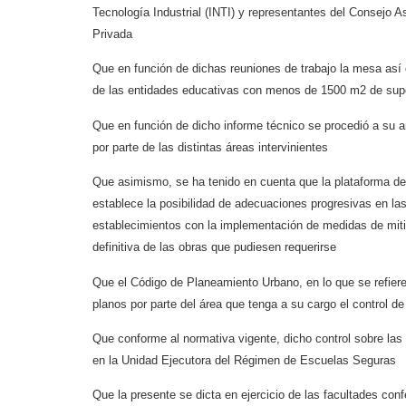
Tecnología Industrial
(INTI) y representantes del Consejo 
Privada
Que en función de dichas reuniones de trabajo la mesa as
de las entidades
educativas con menos de 1500 m2 de supe
Que en función de dicho informe técnico se procedió a su a
por parte de las distintas áreas
intervinientes
Que asimismo, se ha tenido en cuenta que la plataforma d
establece la posibilidad de
adecuaciones progresivas en las 
establecimientos con la implementación de medidas de
mit
definitiva
de las obras que pudiesen requerirse
Que el Código de Planeamiento Urbano, en lo que se refiere
planos por parte del área que
tenga a su cargo el control de
Que conforme al normativa vigente, dicho control sobre las
en la Unidad Ejecutora del
Régimen de Escuelas Seguras
Que la presente se dicta en ejercicio de las facultades con