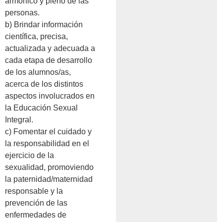
armónico y pleno de las
personas.
b) Brindar información
científica, precisa,
actualizada y adecuada a
cada etapa de desarrollo
de los alumnos/as,
acerca de los distintos
aspectos involucrados en
la Educación Sexual
Integral.
c) Fomentar el cuidado y
la responsabilidad en el
ejercicio de la
sexualidad, promoviendo
la paternidad/maternidad
responsable y la
prevención de las
enfermedades de