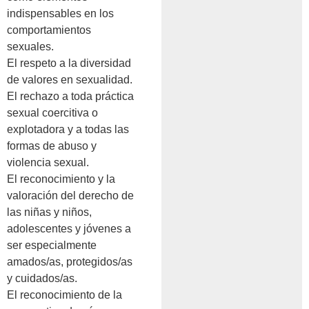
indispensables en los
comportamientos
sexuales.
El respeto a la diversidad
de valores en sexualidad.
El rechazo a toda práctica
sexual coercitiva o
explotadora y a todas las
formas de abuso y
violencia sexual.
El reconocimiento y la
valoración del derecho de
las niñas y niños,
adolescentes y jóvenes a
ser especialmente
amados/as, protegidos/as
y cuidados/as.
El reconocimiento de la