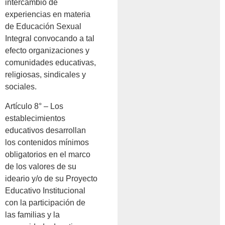
intercambio de
experiencias en materia
de Educación Sexual
Integral convocando a tal
efecto organizaciones y
comunidades educativas,
religiosas, sindicales y
sociales.
Artículo 8° – Los
establecimientos
educativos desarrollan
los contenidos mínimos
obligatorios en el marco
de los valores de su
ideario y/o de su Proyecto
Educativo Institucional
con la participación de
las familias y la