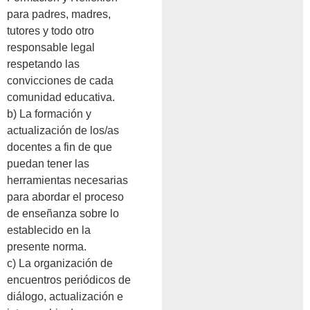
para padres, madres,
tutores y todo otro
responsable legal
respetando las
convicciones de cada
comunidad educativa.
b) La formación y
actualización de los/as
docentes a fin de que
puedan tener las
herramientas necesarias
para abordar el proceso
de enseñanza sobre lo
establecido en la
presente norma.
c) La organización de
encuentros periódicos de
diálogo, actualización e