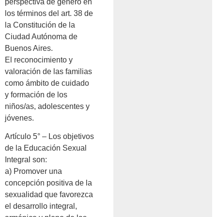
perspectiva de género en
los términos del art. 38 de
la Constitución de la
Ciudad Autónoma de
Buenos Aires.
El reconocimiento y
valoración de las familias
como ámbito de cuidado
y formación de los
niños/as, adolescentes y
jóvenes.
Artículo 5° – Los objetivos
de la Educación Sexual
Integral son:
a) Promover una
concepción positiva de la
sexualidad que favorezca
el desarrollo integral,