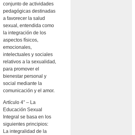
conjunto de actividades
pedagógicas destinadas
a favorecer la salud
sexual, entendida como
la integración de los
aspectos físicos,
emocionales,
intelectuales y sociales
relativos a la sexualidad,
para promover el
bienestar personal y
social mediante la
comunicación y el amor.
Artículo 4° – La
Educación Sexual
Integral se basa en los
siguientes principios:
La integralidad de la