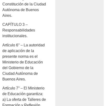
Constitución de la Ciudad
Autónoma de Buenos
Aires.
CAPÍTULO 3 –
Responsabilidades
institucionales.
Artículo 6° – La autoridad
de aplicación de la
presente norma es el
Ministerio de Educación
del Gobierno de la
Ciudad Autónoma de
Buenos Aires.
Artículo 7° – El Ministerio
de Educación garantiza:
a) La oferta de Talleres de
Formación y Reflexión