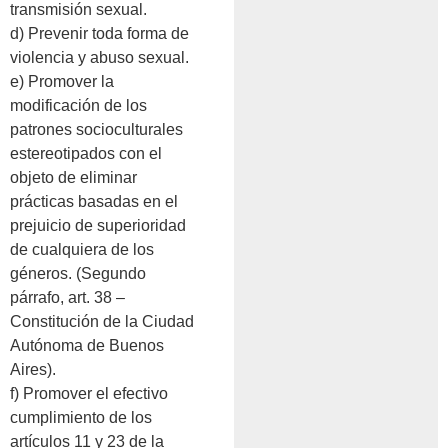
transmisión sexual.
d) Prevenir toda forma de
violencia y abuso sexual.
e) Promover la
modificación de los
patrones socioculturales
estereotipados con el
objeto de eliminar
prácticas basadas en el
prejuicio de superioridad
de cualquiera de los
géneros. (Segundo
párrafo, art. 38 –
Constitución de la Ciudad
Autónoma de Buenos
Aires).
f) Promover el efectivo
cumplimiento de los
artículos 11 y 23 de la