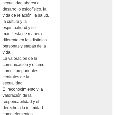
sexualidad abarca el
desarrollo psicofísico, la
vida de relación, la salud,
la cultura y la
espiritualidad y se
manifiesta de manera
diferente en las distintas
personas y etapas de la
vida.
La valoración de la
comunicación y el amor
como componentes
centrales de la
sexualidad.
El reconocimiento y la
valoración de la
responsabilidad y el
derecho a la intimidad
como elementos