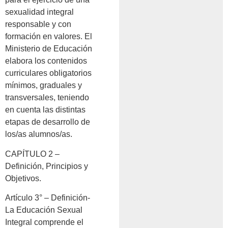
sexualidad integral
responsable y con
formación en valores. El
Ministerio de Educación
elabora los contenidos
curriculares obligatorios
mínimos, graduales y
transversales, teniendo
en cuenta las distintas
etapas de desarrollo de
los/as alumnos/as.
CAPÍTULO 2 –
Definición, Principios y
Objetivos.
Artículo 3° – Definición-
La Educación Sexual
Integral comprende el