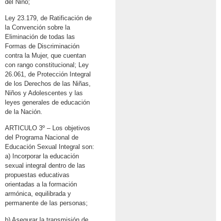
del Niño;
Ley 23.179, de Ratificación de
la Convención sobre la
Eliminación de todas las
Formas de Discriminación
contra la Mujer, que cuentan
con rango constitucional; Ley
26.061, de Protección Integral
de los Derechos de las Niñas,
Niños y Adolescentes y las
leyes generales de educación
de la Nación.
ARTICULO 3º – Los objetivos
del Programa Nacional de
Educación Sexual Integral son:
a) Incorporar la educación
sexual integral dentro de las
propuestas educativas
orientadas a la formación
armónica, equilibrada y
permanente de las personas;
b) Asegurar la transmisión de