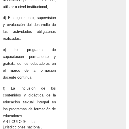
utilizar a nivel institucional;
d) El seguimiento, supervisión
y evaluación del desarrollo de
las actividades obligatorias
realizadas;
e) Los programas de
capacitación permanente y
gratuita de los educadores en
el marco de la formación
docente continua;
f) La inclusión de los
contenidos y didáctica de la
educación sexual integral en
los programas de formación de
educadores.
ARTICULO 9º – Las
jurisdicciones nacional,