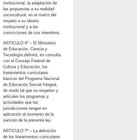
institucional, la adaptación de
las propuestas a su realidad
sociocultural, en el marco del
respeto a su ideario
institucional y a las
convicciones de sus miembros.
ARTICULO 6º – El Ministerio
de Educación, Ciencia y
Tecnología definirá, en consulta
con el Consejo Federal de
Cultura y Educación, los
lineamientos curriculares
básicos del Programa Nacional
de Educación Sexual Integral,
de modo tal que se respeten y
articulen los programas y
actividades que las
jurisdicciones tengan en
aplicación al momento de la
sanción de la presente ley.
ARTICULO 7º – La definición
de los lineamientos curriculares