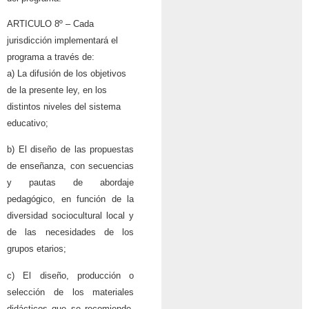
ARTICULO 8º – Cada
jurisdicción implementará el
programa a través de:
a) La difusión de los objetivos
de la presente ley, en los
distintos niveles del sistema
educativo;
b) El diseño de las propuestas
de enseñanza, con secuencias
y pautas de abordaje
pedagógico, en función de la
diversidad sociocultural local y
de las necesidades de los
grupos etarios;
c) El diseño, producción o
selección de los materiales
didácticos que se recomiende,