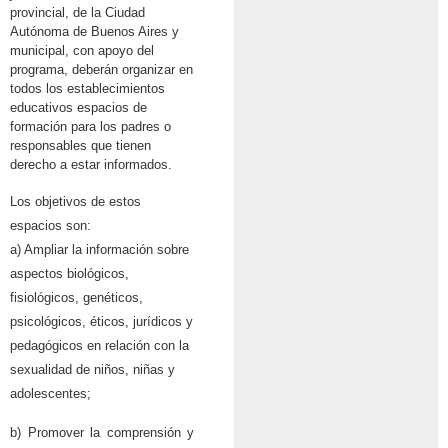
provincial, de la Ciudad
Autónoma de Buenos Aires y
municipal, con apoyo del
programa, deberán organizar en
todos los establecimientos
educativos espacios de
formación para los padres o
responsables que tienen
derecho a estar informados.
Los objetivos de estos
espacios son:
a) Ampliar la información sobre
aspectos biológicos,
fisiológicos, genéticos,
psicológicos, éticos, jurídicos y
pedagógicos en relación con la
sexualidad de niños, niñas y
adolescentes;
b) Promover la comprensión y