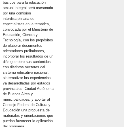
básicos para la educación
sexual integral será asesorada
por una comisión
interdisciplinaria de
especialistas en la temática,
convocada por el Ministerio de
Educación, Ciencia y
Tecnología, con los propósitos
de elaborar documentos
orientadores preliminares,
incorporar los resultados de un
diálogo sobre sus contenidos
con distintos sectores del
sistema educativo nacional,
sistematizar las experiencias
ya desarrolladas por estados
provinciales, Ciudad Autónoma
de Buenos Aires y
municipalidades, y aportar al
Consejo Federal de Cultura y
Educación una propuesta de
materiales y orientaciones que
puedan favorecer la aplicación
del programa.