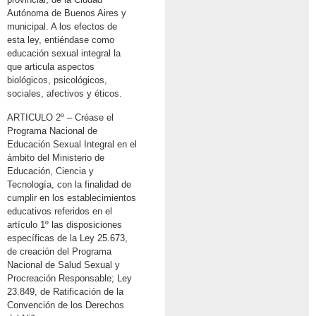
Autónoma de Buenos Aires y
municipal. A los efectos de
esta ley, entiéndase como
educación sexual integral la
que articula aspectos
biológicos, psicológicos,
sociales, afectivos y éticos.
ARTICULO 2º – Créase el
Programa Nacional de
Educación Sexual Integral en el
ámbito del Ministerio de
Educación, Ciencia y
Tecnología, con la finalidad de
cumplir en los establecimientos
educativos referidos en el
artículo 1º las disposiciones
específicas de la Ley 25.673,
de creación del Programa
Nacional de Salud Sexual y
Procreación Responsable; Ley
23.849, de Ratificación de la
Convención de los Derechos