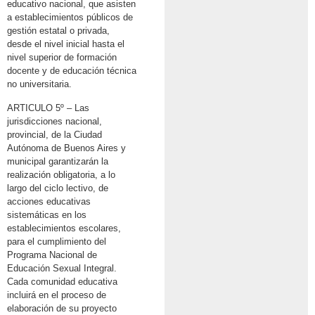
educativo nacional, que asisten
a establecimientos públicos de
gestión estatal o privada,
desde el nivel inicial hasta el
nivel superior de formación
docente y de educación técnica
no universitaria.
ARTICULO 5º – Las
jurisdicciones nacional,
provincial, de la Ciudad
Autónoma de Buenos Aires y
municipal garantizarán la
realización obligatoria, a lo
largo del ciclo lectivo, de
acciones educativas
sistemáticas en los
establecimientos escolares,
para el cumplimiento del
Programa Nacional de
Educación Sexual Integral.
Cada comunidad educativa
incluirá en el proceso de
elaboración de su proyecto