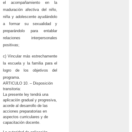
el acompañamiento en la
maduración afectiva del niño,
niña y adolescente ayudándolo
a formar su sexualidad y
preparándolo para entablar
relaciones interpersonales
positivas;
c) Vincular más estrechamente
la escuela y la familia para el
logro de los objetivos del
programa.
ARTICULO 10. – Disposición
transitoria:
La presente ley tendrá una
aplicación gradual y progresiva,
acorde al desarrollo de las
acciones preparatorias en
aspectos curriculares y de
capacitación docente.