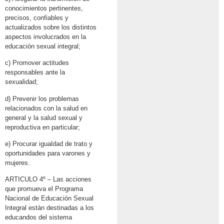
conocimientos pertinentes,
precisos, confiables y
actualizados sobre los distintos
aspectos involucrados en la
educación sexual integral;
c) Promover actitudes
responsables ante la
sexualidad;
d) Prevenir los problemas
relacionados con la salud en
general y la salud sexual y
reproductiva en particular;
e) Procurar igualdad de trato y
oportunidades para varones y
mujeres.
ARTICULO 4º – Las acciones
que promueva el Programa
Nacional de Educación Sexual
Integral están destinadas a los
educandos del sistema