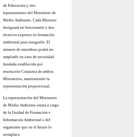
de Educación y tres
representantes del Ministerio de
Medio Ambiente. Cada Ministro
designará un funcionario y dos
técnicos expertos en formación
ambiental para integrarlo. El
número de miembros podrá ser
ampliado en caso de necesidad
fundada establecida por
resolución Conjunta de ambos
Ministerios, manteniendo la
representación proporcional.
La representación del Ministerio
de Medio Ambiente estará a cargo
de la Unidad de Formación e
Información Ambiental o del
organismo que en el futuro lo
reemplace.