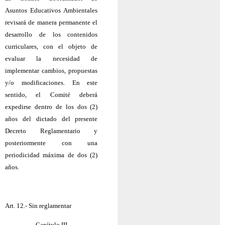
Asuntos Educativos Ambientales
revisará de manera permanente el
desarrollo de los contenidos
curriculares, con el objeto de
evaluar la necesidad de
implementar cambios, propuestas
y/o modificaciones. En este
sentido, el Comité deberá
expedirse dentro de los dos (2)
años del dictado del presente
Decreto Reglamentario y
posteriormente con una
periodicidad máxima de dos (2)
años.
Art. 12.- Sin reglamentar
Capítulo III