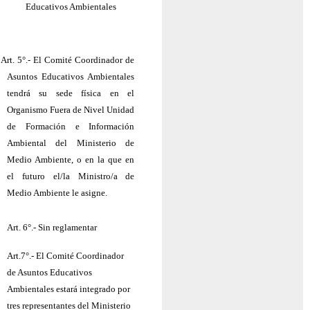
Educativos Ambientales
Art. 5°.- El Comité Coordinador de
Asuntos Educativos Ambientales
tendrá su sede física en el
Organismo Fuera de Nivel Unidad
de Formación e Información
Ambiental del Ministerio de
Medio Ambiente, o en la que en
el futuro el/la Ministro/a de
Medio Ambiente le asigne.
Art. 6°.- Sin reglamentar
Art.7°.- El Comité Coordinador
de Asuntos Educativos
Ambientales estará integrado por
tres representantes del Ministerio