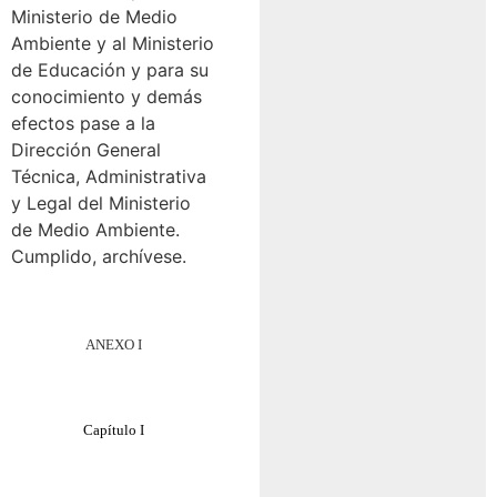
Ministerio de Medio
Ambiente y al Ministerio
de Educación y para su
conocimiento y demás
efectos pase a la
Dirección General
Técnica, Administrativa
y Legal del Ministerio
de Medio Ambiente.
Cumplido, archívese.
ANEXO I
Capítulo I