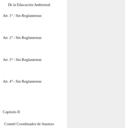
De la Educación Ambiental
Art. 1°.- Sin Reglamentar.
Art. 2°.- Sin Reglamentar.
Art. 3°.- Sin Reglamentar.
Art. 4°.- Sin Reglamentar.
Capítulo II
Comité Coordinador de Asuntos