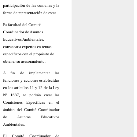
participación de las comunas y la
forma de representación de estas.
Es facultad del Comité
Coordinador de Asuntos
Educativos Ambientales,
convocar a expertos en temas
específicos con el propósito de
obtener su asesoramiento.
A fin de implementar las
funciones y acciones establecidas
en los artículos 11 y 12 de la Ley
N° 1687, se podrán crear las
Comisiones Específicas en el
ámbito del Comité Coordinador
de Asuntos Educativos
Ambientales.
El Comité Coordinador de