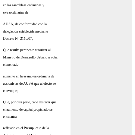
en las asambleas ordinarias y
extraordinarias de
AUSA, de conformidad con la
delegación establecida mediante
Decreto N° 2110/07;
Que resulta pertinente autorizar al
Ministro de Desarrollo Urbano a votar
el mentado
aumento en la asamblea ordinaria de
accionistas de AUSA que al efecto se
convoque;
Que, por otra parte, cabe destacar que
el aumento de capital propiciado se
encuentra
reflejado en el Presupuesto de la