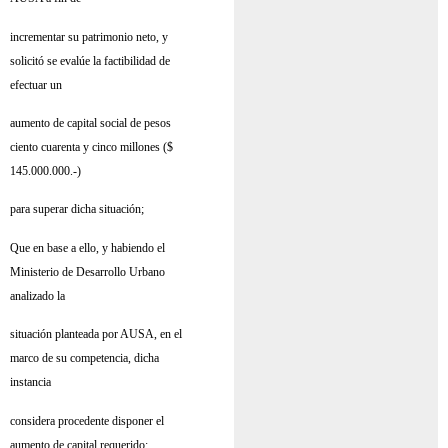
incrementar su patrimonio neto, y
solicitó se evalúe la factibilidad de
efectuar un
aumento de capital social de pesos
ciento cuarenta y cinco millones ($
145.000.000.-)
para superar dicha situación;
Que en base a ello, y habiendo el
Ministerio de Desarrollo Urbano
analizado la
situación planteada por AUSA, en el
marco de su competencia, dicha
instancia
considera procedente disponer el
aumento de capital requerido;