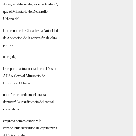
Aires, estableciendo, en su artículo 7°,
que el Ministerio de Desarrollo
Urbano del
Gobierno de la Ciudad es la Autoridad
de Aplicación de la concesión de obra
pública
otorgada;
Que por el actuado citado en el Visto,
AUSA elevó al Ministerio de
Desarrollo Urbano
un informe mediante el cual se
demostró la insuficiencia del capital
social de la
empresa concesionaria y la
consecuente necesidad de capitalizar a
AUSA a fin de