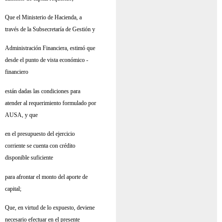
Que el Ministerio de Hacienda, a
través de la Subsecretaría de Gestión y
Administración Financiera, estimó que
desde el punto de vista económico -
financiero
están dadas las condiciones para
atender al requerimiento formulado por
AUSA, y que
en el presupuesto del ejercicio
corriente se cuenta con crédito
disponible suficiente
para afrontar el monto del aporte de
capital;
Que, en virtud de lo expuesto, deviene
necesario efectuar en el presente