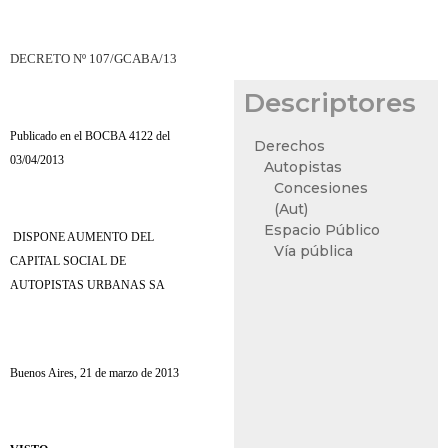
DECRETO Nº 107/GCABA/13
Descriptores
Publicado en el BOCBA 4122 del
Derechos
03/04/2013
Autopistas
Concesiones
(Aut)
Espacio Público
DISPONE AUMENTO DEL
Vía pública
CAPITAL SOCIAL DE
AUTOPISTAS URBANAS SA
Buenos Aires, 21 de marzo de 2013