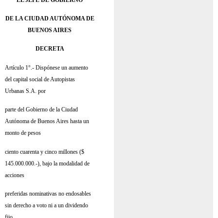
DE LA CIUDAD AUTÓNOMA DE
BUENOS AIRES
DECRETA
Artículo 1°.- Dispónese un aumento
del capital social de Autopistas
Urbanas S.A. por
parte del Gobierno de la Ciudad
Autónoma de Buenos Aires hasta un
monto de pesos
ciento cuarenta y cinco millones ($
145.000.000.-), bajo la modalidad de
acciones
preferidas nominativas no endosables
sin derecho a voto ni a un dividendo
fijo.