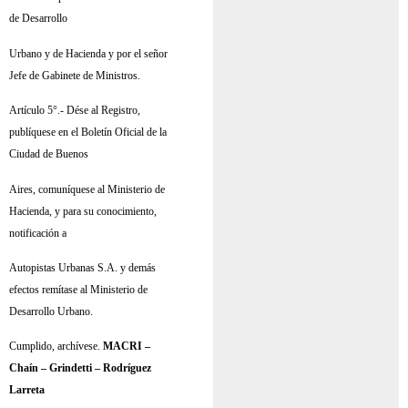
de Desarrollo
Urbano y de Hacienda y por el señor
Jefe de Gabinete de Ministros.
Artículo 5°.- Dése al Registro,
publíquese en el Boletín Oficial de la
Ciudad de Buenos
Aires, comuníquese al Ministerio de
Hacienda, y para su conocimiento,
notificación a
Autopistas Urbanas S.A. y demás
efectos remítase al Ministerio de
Desarrollo Urbano.
Cumplido, archívese.
MACRI –
Chaín – Grindetti – Rodríguez
Larreta