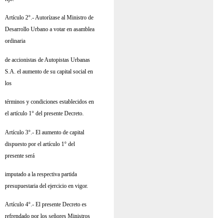
Artículo 2°.- Autorízase al Ministro de
Desarrollo Urbano a votar en asamblea
ordinaria
de accionistas de Autopistas Urbanas
S.A. el aumento de su capital social en
los
términos y condiciones establecidos en
el artículo 1° del presente Decreto.
Artículo 3°.- El aumento de capital
dispuesto por el artículo 1° del
presente será
imputado a la respectiva partida
presupuestaria del ejercicio en vigor.
Artículo 4°.- El presente Decreto es
refrendado por los señores Ministros