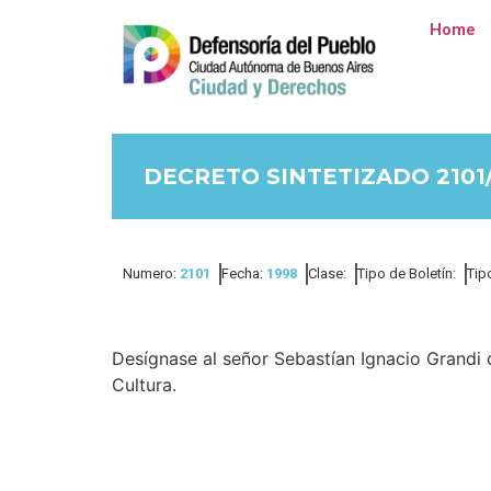
Home
DECRETO SINTETIZADO 2101
Numero:
2101
Fecha:
1998
Clase:
Tipo de Boletín:
Tip
Desígnase al señor Sebastían Ignacio Grandi 
Cultura.