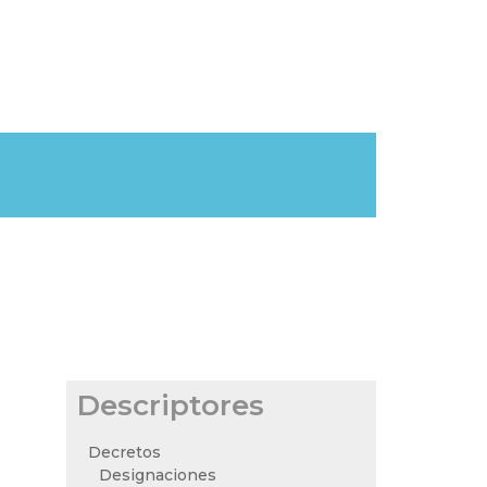
Descriptores
Decretos
Designaciones