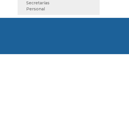
Secretarías
Personal