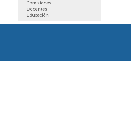
Comisiones
Docentes
Educación