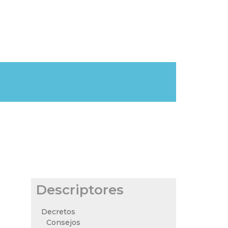
Descriptores
Decretos
Consejos