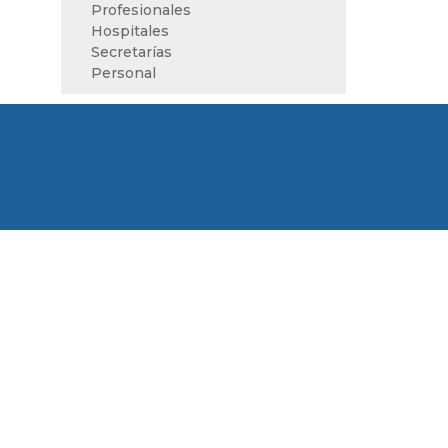
Profesionales
Hospitales
Secretarías
Personal