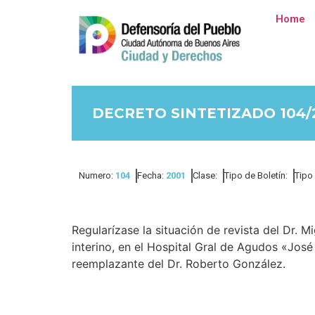
Home
DECRETO SINTETIZADO 104/
Numero:
104
Fecha:
2001
Clase:
Tipo de Boletín:
Tipo
Regularízase la situación de revista del Dr. 
interino, en el Hospital Gral de Agudos «Jo
reemplazante del Dr. Roberto González.