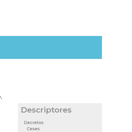
,
Descriptores
Decretos
Ceses