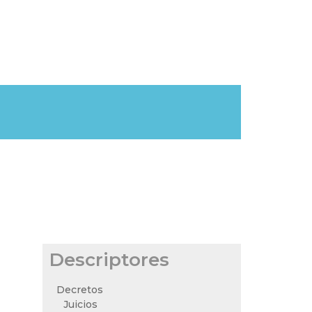
Descriptores
Decretos
Juicios