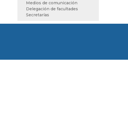
Medios de comunicación
Delegación de facultades
Secretarías