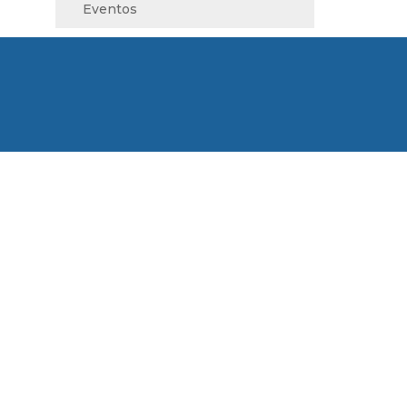
Eventos