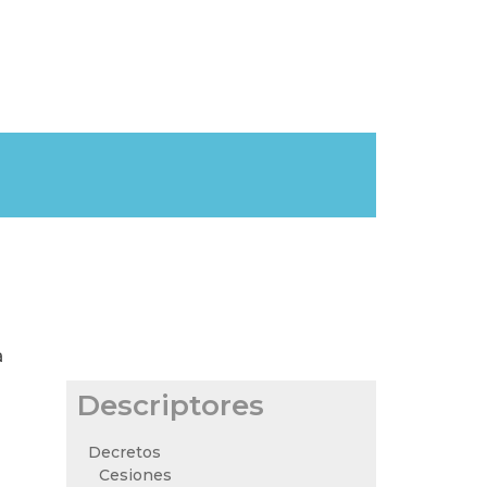
a
Descriptores
Decretos
Cesiones