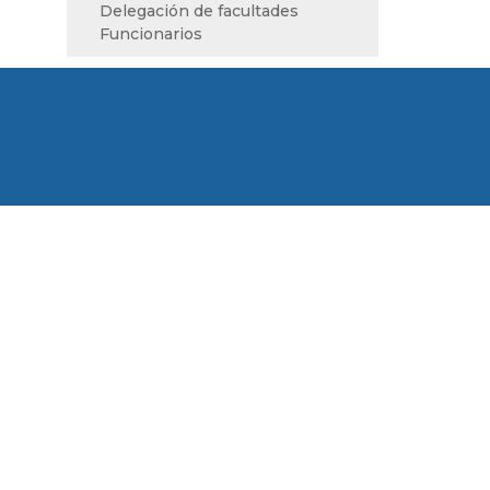
Delegación de facultades
Funcionarios