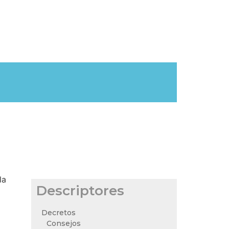
la
Descriptores
Decretos
Consejos