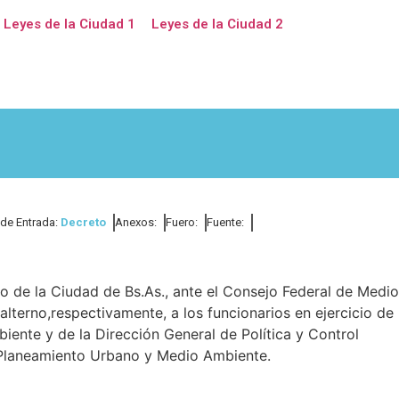
Leyes de la Ciudad 1
Leyes de la Ciudad 2
 de Entrada:
Decreto
Anexos:
Fuero:
Fuente:
 de la Ciudad de Bs.As., ante el Consejo Federal de Medio
lterno,respectivamente, a los funcionarios en ejercicio de 
ente y de la Dirección General de Política y Control
 Planeamiento Urbano y Medio Ambiente.