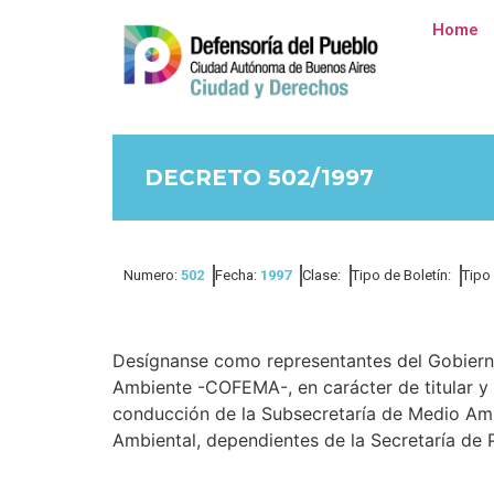
Home
DECRETO 502/1997
Numero:
502
Fecha:
1997
Clase:
Tipo de Boletín:
Tipo
Desígnanse como representantes del Gobierno
Ambiente -COFEMA-, en carácter de titular y a
conducción de la Subsecretaría de Medio Ambi
Ambiental, dependientes de la Secretaría de