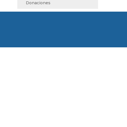
Donaciones