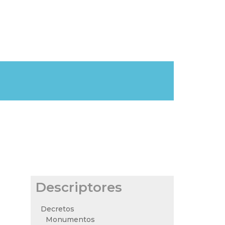
Descriptores
Decretos
Monumentos