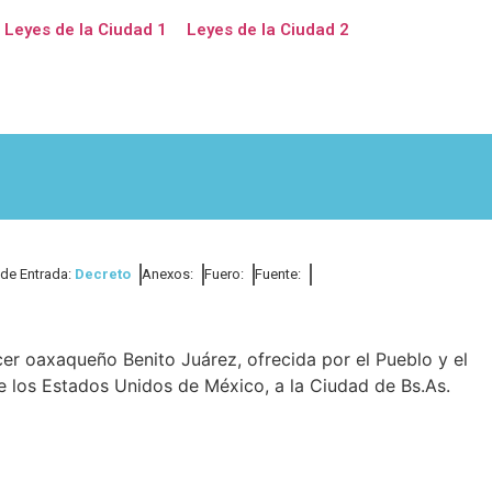
Leyes de la Ciudad 1
Leyes de la Ciudad 2
 de Entrada:
Decreto
Anexos:
Fuero:
Fuente:
er oaxaqueño Benito Juárez, ofrecida por el Pueblo y el
e los Estados Unidos de México, a la Ciudad de Bs.As.