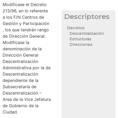
Modifícase el Decreto
213/96, en lo referente
Descriptores
a los F/N Centros de
Gestión y Participación
Decretos
, los que tendrán rango
Descentralización
de Dirección General.
Estructuras
Modifícase la
Direcciones
denominación de la
Dirección General
Descentralización
Administrativa por la de
Descentralización
dependiente de la
Subsecretaría de
Descentralización –
Area de la Vice Jefatura
de Gobierno de la
Ciudad.