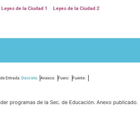
Leyes de la Ciudad 1
Leyes de la Ciudad 2
 de Entrada:
Decreto
Anexos:
Fuero:
Fuente:
ender programas de la Sec. de Educación. Anexo publicado.