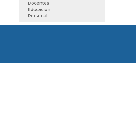
Docentes
Educación
Personal