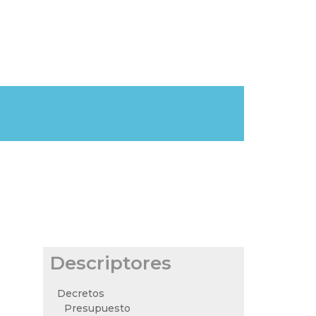
Descriptores
Decretos
Presupuesto