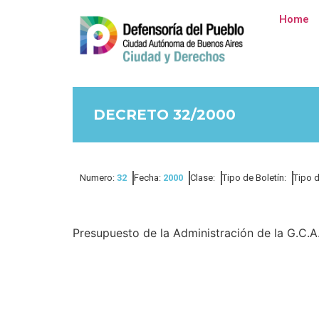
Home
DECRETO 32/2000
Numero:
32
Fecha:
2000
Clase:
Tipo de Boletín:
Tipo 
Presupuesto de la Administración de la G.C.A