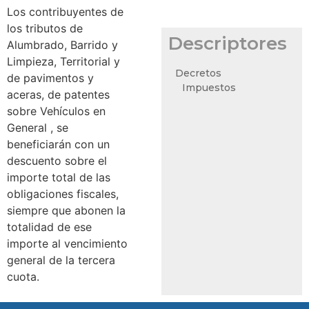
Los contribuyentes de
los tributos de
Descriptores
Alumbrado, Barrido y
Limpieza, Territorial y
Decretos
de pavimentos y
Impuestos
aceras, de patentes
sobre Vehículos en
General , se
beneficiarán con un
descuento sobre el
importe total de las
obligaciones fiscales,
siempre que abonen la
totalidad de ese
importe al vencimiento
general de la tercera
cuota.