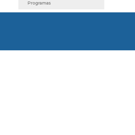
Programas