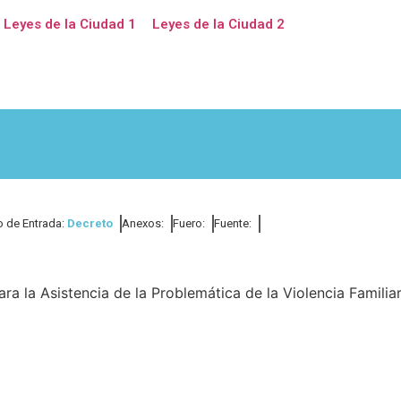
Leyes de la Ciudad 1
Leyes de la Ciudad 2
o de Entrada:
Decreto
Anexos:
Fuero:
Fuente:
 la Asistencia de la Problemática de la Violencia Familia