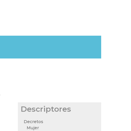
r
Descriptores
Decretos
Mujer