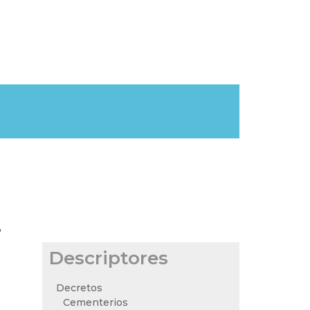
,
Descriptores
Decretos
Cementerios