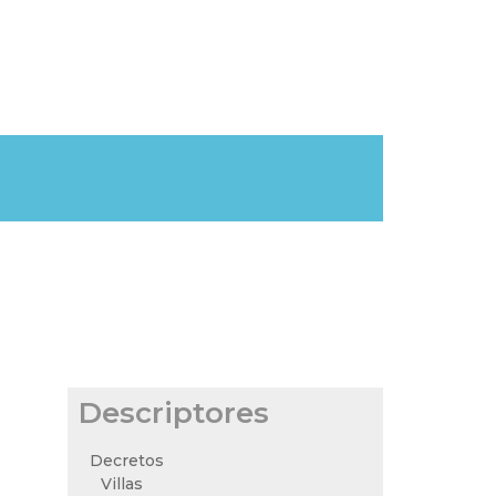
Descriptores
Decretos
Villas