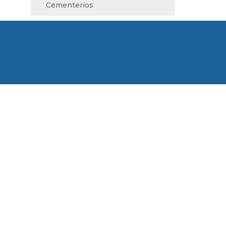
Cementerios