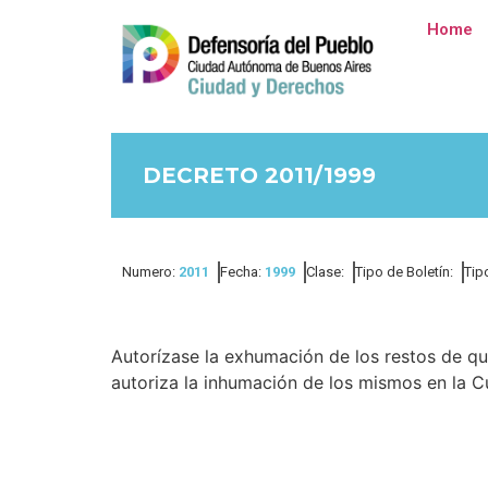
Home
DECRETO 2011/1999
Numero:
2011
Fecha:
1999
Clase:
Tipo de Boletín:
Tip
Autorízase la exhumación de los restos de qui
autoriza la inhumación de los mismos en la Cua