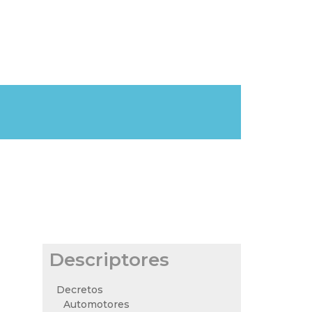
Descriptores
Decretos
Automotores