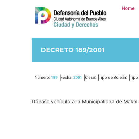
Home
DECRETO 189/2001
Numero:
189
Fecha:
2001
Clase:
Tipo de Boletín:
Tipo
Dónase vehículo a la Municipalidad de Makall