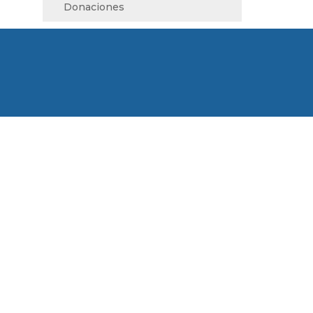
Donaciones