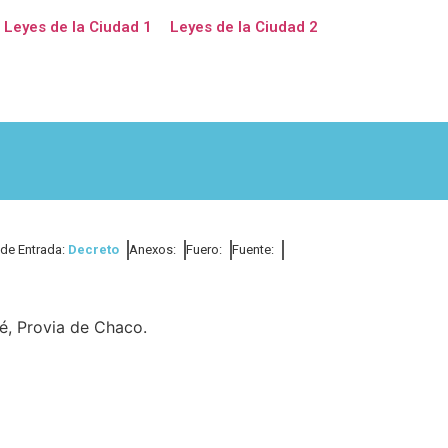
Leyes de la Ciudad 1
Leyes de la Ciudad 2
 de Entrada:
Decreto
Anexos:
Fuero:
Fuente:
é, Provia de Chaco.