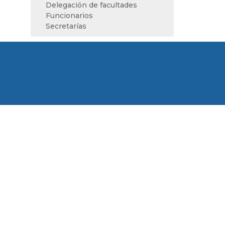
Delegación de facultades
Funcionarios
Secretarías