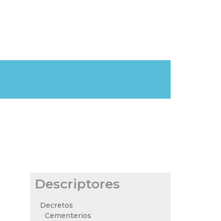
Descriptores
Decretos
Cementerios