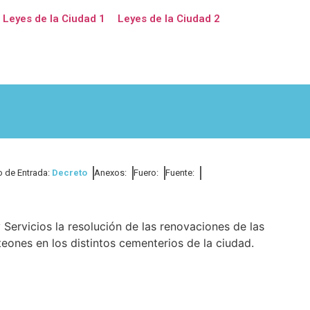
Leyes de la Ciudad 1
Leyes de la Ciudad 2
o de Entrada:
Decreto
Anexos:
Fuero:
Fuente:
 Servicios la resolución de las renovaciones de las
ones en los distintos cementerios de la ciudad.