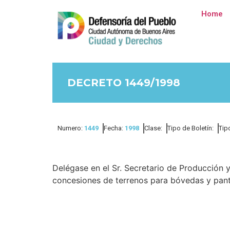
Home
DECRETO 1449/1998
Numero:
1449
Fecha:
1998
Clase:
Tipo de Boletín:
Tip
Delégase en el Sr. Secretario de Producción y
concesiones de terrenos para bóvedas y pante