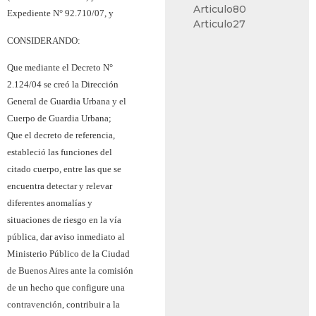
Articulo80
Expediente N° 92.710/07, y
Articulo27
CONSIDERANDO:
Que mediante el Decreto N°
2.124/04 se creó la Dirección
General de Guardia Urbana y el
Cuerpo de Guardia Urbana;
Que el decreto de referencia,
estableció las funciones del
citado cuerpo, entre las que se
encuentra detectar y relevar
diferentes anomalías y
situaciones de riesgo en la vía
pública, dar aviso inmediato al
Ministerio Público de la Ciudad
de Buenos Aires ante la comisión
de un hecho que configure una
contravención, contribuir a la