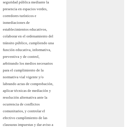
seguridad pública mediante la
presencia en espacios verdes,
corredores turísticos e
inmediaciones de
establecimientos educativos,
colaborar en el ordenamiento del
tránsito público, cumpliendo una
función educativa, informativa,
preventiva y de control,
arbitrando los medios necesarios
para el cumplimiento de la
normativa vial vigente y/o
labrando actas de comprobación,
aplicar técnicas de mediación y
resolución alternativa ante la
ocurrencia de conflictos
comunitarios, y controlar el
efectivo cumplimiento de las
clausuras impuestas y dar aviso a