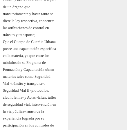
de un órgano que
transitoriamente y hasta tanto se
dicte la ley respectiva, concentre
las atribuciones de control en
tránsito y transporte;
Que el Cuerpo de Guardia Urbana
posee una capacitación específica
en la materia, ya que entre los
módulos de su Programa de
Formación y Capacitación obran
materias tales como Seguridad
Vial -tránsito y transporte-,
Seguridad Vial II -protocolos,
alcoholemia- y Actas -faltas, taller
de seguridad vial, intervención en
la vía pública-, amen de la
experiencia lograda por su
participación en los controles de