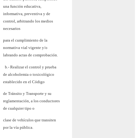
una función educativa,
informativa, preventiva y de
control, arbitrando los medios
necesarios
para el cumplimiento de la
normativa vial vigente y/o
labrando actas de comprobación.
b.- Realizar el control y prueba
de alcoholemia o toxicológico
establecido en el Código
de Tránsito y Transporte y su
reglamentación, a los conductores
de cualquier tipo o
clase de vehículos que transiten
por la vía pública.