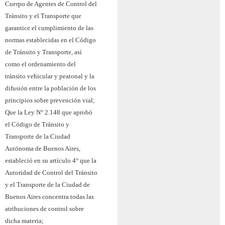
Cuerpo de Agentes de Control del
Tránsito y el Transporte que
garantice el cumplimiento de las
normas establecidas en el Código
de Tránsito y Transporte, así
como el ordenamiento del
tránsito vehicular y peatonal y la
difusión entre la población de los
principios sobre prevención vial;
Que la Ley N° 2.148 que aprobó
el Código de Tránsito y
Transporte de la Ciudad
Autónoma de Buenos Aires,
estableció en su artículo 4° que la
Autoridad de Control del Tránsito
y el Transporte de la Ciudad de
Buenos Aires concentra todas las
atribuciones de control sobre
dicha materia;