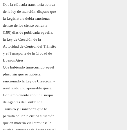
Que la cláusula transitoria octava
de la ley de mención, dispuso que
la Legislatura debía sancionar
dentro de los ciento ochenta
(180) días de publicada aquella,
la Ley de Creación de la
Autoridad de Control del Tránsito
y el Transporte de la Ciudad de
Buenos Aires;
Que habiendo transcurrido aquél
plazo sin que se hubiera
sancionado la Ley de Creación, y
resultando indispensable que el
Gobierno cuente con un Cuerpo
de Agentes de Control del
Tránsito y Transporte que le
permita paliar la crítica situación
que en materia vial atraviesa la
ciudad, corresponde dotar a aquél