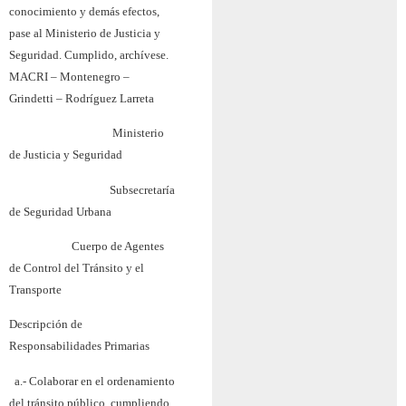
conocimiento y demás efectos,
pase al Ministerio de Justicia y
Seguridad. Cumplido, archívese.
MACRI – Montenegro –
Grindetti – Rodríguez Larreta
Ministerio
de Justicia y Seguridad
Subsecretaría
de Seguridad Urbana
Cuerpo de Agentes
de Control del Tránsito y el
Transporte
Descripción de
Responsabilidades Primarias
a.- Colaborar en el ordenamiento
del tránsito público, cumpliendo