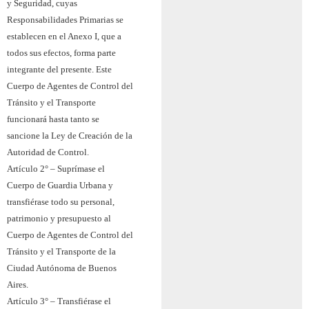
y Seguridad, cuyas
Responsabilidades Primarias se
establecen en el Anexo I, que a
todos sus efectos, forma parte
integrante del presente. Este
Cuerpo de Agentes de Control del
Tránsito y el Transporte
funcionará hasta tanto se
sancione la Ley de Creación de la
Autoridad de Control.
Artículo 2° – Suprímase el
Cuerpo de Guardia Urbana y
transfiérase todo su personal,
patrimonio y presupuesto al
Cuerpo de Agentes de Control del
Tránsito y el Transporte de la
Ciudad Autónoma de Buenos
Aires.
Artículo 3° – Transfiérase el