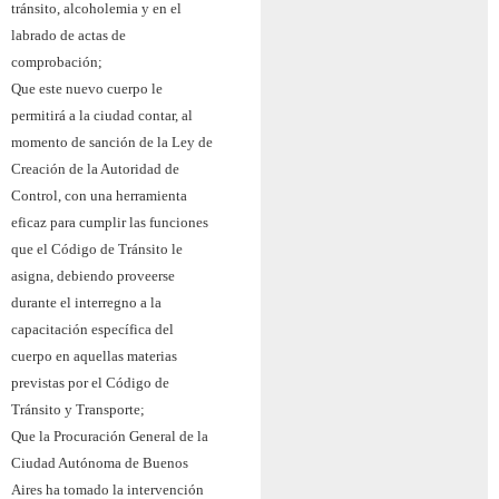
tránsito, alcoholemia y en el
labrado de actas de
comprobación;
Que este nuevo cuerpo le
permitirá a la ciudad contar, al
momento de sanción de la Ley de
Creación de la Autoridad de
Control, con una herramienta
eficaz para cumplir las funciones
que el Código de Tránsito le
asigna, debiendo proveerse
durante el interregno a la
capacitación específica del
cuerpo en aquellas materias
previstas por el Código de
Tránsito y Transporte;
Que la Procuración General de la
Ciudad Autónoma de Buenos
Aires ha tomado la intervención