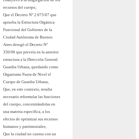
recursos del cuerpo;
Que el Decreto N° 2.075/07 que
aprueba la Estructura Orgánica
Funcional del Gobierno de la
Ciudad Autónoma de Buenos
Aires derogó el Decreto N°
350/06 que preveía en la anterior
estructura a la Dirección General
Guardia Urbana, quedando como
Organismo Fuera de Nivel el
Cuerpo de Guardia Urbana;
Que, en este contexto, resulta
necesario reformular las funciones
del cuerpo, concentrándolas en
una materia específica, a los
efectos de optimizar sus recursos
humanos y patrimoniales;
Que la ciudad no cuenta con un