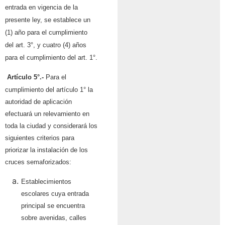
entrada en vigencia de la
presente ley, se establece un
(1) año para el cumplimiento
del art. 3°, y cuatro (4) años
para el cumplimiento del art. 1°.
Artículo 5°.-
Para el
cumplimiento del artículo 1° la
autoridad de aplicación
efectuará un relevamiento en
toda la ciudad y considerará los
siguientes criterios para
priorizar la instalación de los
cruces semaforizados:
Establecimientos
escolares cuya entrada
principal se encuentra
sobre avenidas, calles