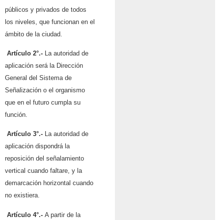
públicos y privados de todos
los niveles, que funcionan en el
ámbito de la ciudad.
Artículo 2°.-
La autoridad de
aplicación será la Dirección
General
del Sistema de
Señalización o el organismo
que en el futuro cumpla su
función.
Artículo 3°.-
La autoridad de
aplicación dispondrá la
reposición del señalamiento
vertical cuando
faltare, y la
demarcación horizontal cuando
no existiera.
Artículo 4°.-
A partir de la