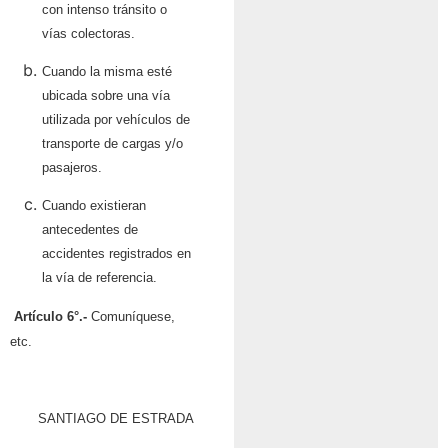
con intenso tránsito o
vías colectoras.
Cuando la misma esté
ubicada sobre una vía
utilizada por vehículos de
transporte de cargas y/o
pasajeros.
Cuando existieran
antecedentes de
accidentes registrados en
la vía de referencia.
Artículo 6°.-
Comuníquese,
etc.
SANTIAGO DE ESTRADA