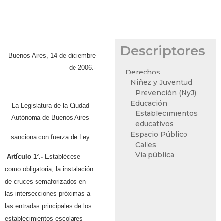
Descriptores
Buenos Aires, 14 de diciembre
de 2006.-
Derechos
Niñez y Juventud
Prevención (NyJ)
Educación
La Legislatura de la Ciudad
Establecimientos
Autónoma de Buenos Aires
educativos
Espacio Público
sanciona con fuerza de Ley
Calles
Vía pública
Artículo 1°.-
Establécese
como obligatoria, la instalación
de cruces semaforizados en
las intersecciones próximas a
las entradas principales de los
establecimientos escolares