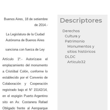
Descriptores
Buenos Aires, 18 de setiembre
de 2014.-
Derechos
La Legislatura de la Ciudad
Cultura y
Autónoma de Buenos Aires
Patrimonio
Monumentos y
sanciona con fuerza de Ley
sitios históricos
DLDC
Artículo 1º.- Autorízase el
Articulo32
emplazamiento del monumento
a Cristóbal Colón, conforme lo
establecido por el Convenio de
Colaboración y Cooperación
registrado bajo el N° 15142/14,
en el espigón Puerto Argentino
sito en Av. Costanera Rafael
Obligado frente al Aeroparque