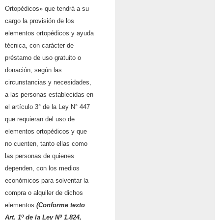
Ortopédicos» que tendrá a su
cargo la provisión de los
elementos ortopédicos y ayuda
técnica, con carácter de
préstamo de uso gratuito o
donación, según las
circunstancias y necesidades,
a las personas establecidas en
el artículo 3° de la Ley N° 447
que requieran del uso de
elementos ortopédicos y que
no cuenten, tanto ellas como
las personas de quienes
dependen, con los medios
económicos para solventar la
compra o alquiler de dichos
elementos.
(Conforme texto
Art. 1º de la Ley Nº 1.824,