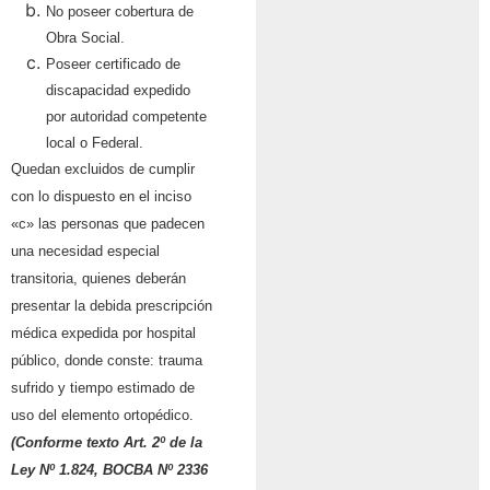
No poseer cobertura de
Obra Social.
Poseer certificado de
discapacidad expedido
por autoridad competente
local o Federal.
Quedan excluidos de cumplir
con lo dispuesto en el inciso
«c» las personas que padecen
una necesidad especial
transitoria, quienes deberán
presentar la debida prescripción
médica expedida por hospital
público, donde conste: trauma
sufrido y tiempo estimado de
uso del elemento ortopédico.
(Conforme texto Art. 2º de la
Ley Nº 1.824, BOCBA Nº 2336