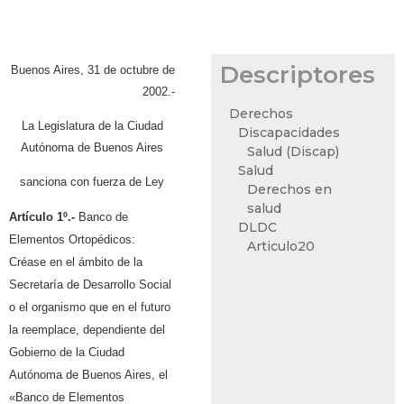
Descriptores
Buenos Aires, 31 de octubre de
2002.-
Derechos
La Legislatura de la Ciudad
Discapacidades
Autónoma de Buenos Aires
Salud (Discap)
Salud
sanciona con fuerza de Ley
Derechos en
salud
Artículo 1º.-
Banco de
DLDC
Elementos Ortopédicos:
Articulo20
Créase en el ámbito de la
Secretaría de Desarrollo Social
o el organismo que en el futuro
la reemplace, dependiente del
Gobierno de la Ciudad
Autónoma de Buenos Aires, el
«Banco de Elementos