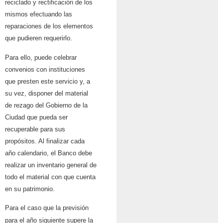
reciclado y rectificación de los
mismos efectuando las
reparaciones de los elementos
que pudieren requerirlo.
Para ello, puede celebrar
convenios con instituciones
que presten este servicio y, a
su vez, disponer del material
de rezago del Gobierno de la
Ciudad que pueda ser
recuperable para sus
propósitos. Al finalizar cada
año calendario, el Banco debe
realizar un inventario general de
todo el material con que cuenta
en su patrimonio.
Para el caso que la previsión
para el año siguiente supere la