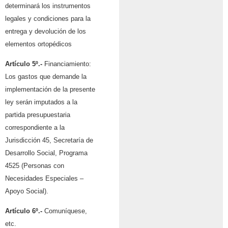
determinará los instrumentos
legales y condiciones para la
entrega y devolución de los
elementos ortopédicos
Artículo 5º.-
Financiamiento:
Los gastos que demande la
implementación de la presente
ley serán imputados a la
partida presupuestaria
correspondiente a la
Jurisdicción 45, Secretaría de
Desarrollo Social, Programa
4525 (Personas con
Necesidades Especiales –
Apoyo Social).
Artículo 6º.-
Comuníquese,
etc.