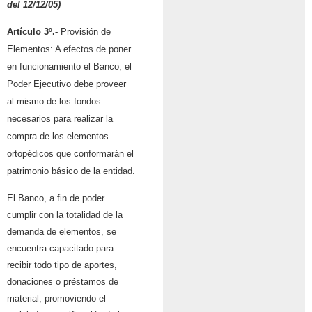
del 12/12/05)
Artículo 3º.-
Provisión de
Elementos: A efectos de poner
en funcionamiento el Banco, el
Poder Ejecutivo debe proveer
al mismo de los fondos
necesarios para realizar la
compra de los elementos
ortopédicos que conformarán el
patrimonio básico de la entidad.
El Banco, a fin de poder
cumplir con la totalidad de la
demanda de elementos, se
encuentra capacitado para
recibir todo tipo de aportes,
donaciones o préstamos de
material, promoviendo el