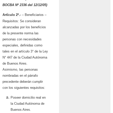
BOCBA Nº 2336 del 12/12/05)
Artículo 2º.-
– Beneficiarios –
Requisitos: Se consideran
alcanzadas por los beneficios
de la presente norma las
personas con necesidades
especiales, definidas como
tales en el artículo 3° de la Ley
N° 447 de la Ciudad Autónoma
de Buenos Aires.
Asimismo, las personas
nombradas en el párrafo
precedente deberán cumplir
con los siguientes requisitos:
Poseer domicilio real en
la Ciudad Autónoma de
Buenos Aires.