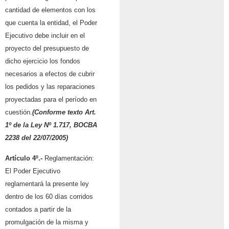
cantidad de elementos con los
que cuenta la entidad, el Poder
Ejecutivo debe incluir en el
proyecto del presupuesto de
dicho ejercicio los fondos
necesarios a efectos de cubrir
los pedidos y las reparaciones
proyectadas para el período en
cuestión.
(Conforme texto Art.
1º de la Ley Nº 1.717, BOCBA
2238 del 22/07/2005)
Artículo 4º.-
Reglamentación:
El Poder Ejecutivo
reglamentará la presente ley
dentro de los 60 días corridos
contados a partir de la
promulgación de la misma y