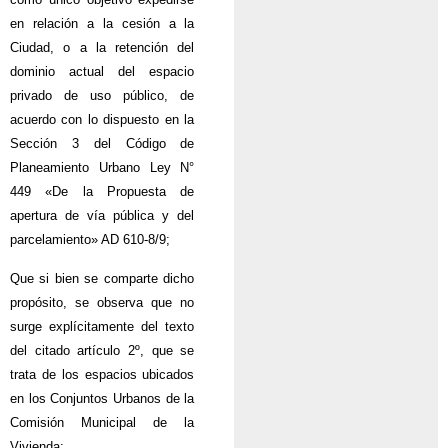
en relación a la cesión a la
Ciudad, o a la retención del
dominio actual del espacio
privado de uso público, de
acuerdo con lo dispuesto en la
Sección 3 del Código de
Planeamiento Urbano Ley N°
449 «De la Propuesta de
apertura de vía pública y del
parcelamiento» AD 610-8/9;
Que si bien se comparte dicho
propósito, se observa que no
surge explícitamente del texto
del citado artículo 2º, que se
trata de los espacios ubicados
en los Conjuntos Urbanos de la
Comisión Municipal de la
Vivienda;