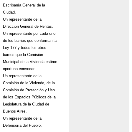
Escribanía General de la
Ciudad.
Un representante de la
Dirección General de Rentas.
Un representante por cada uno
de los barrios que conforman la
Ley 177 y todos los otros
barrios que la Comisión
Municipal de la Vivienda estime
oportuno convocar.
Un representante de la
Comisión de la Vivienda, de la
Comisión de Protección y Uso
de los Espacios Públicos de la
Legislatura de la Ciudad de
Buenos Aires.
Un representante de la
Defensoría del Pueblo.