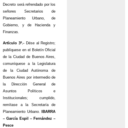
Decreto será refrendado por los
señores Secretarios de
Planeamiento Urbano, de
Gobierno, y de Hacienda y
Finanzas.
Artículo 3º.-
Dése al Registro;
publíquese en el Boletín Oficial
de la Ciudad de Buenos Aires,
comuníquese a la Legislatura
de la Ciudad Autónoma de
Buenos Aires por intermedio de
la Dirección General de
Asuntos Políticos e
Institucionales; cumplido,
remítase a la Secretaría de
Planeamiento Urbano.
IBARRA
– García Espil – Fernández –
Pesce