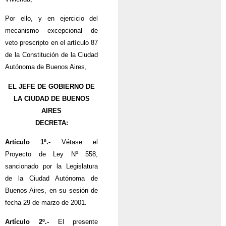
Por ello, y en ejercicio del
mecanismo excepcional de
veto prescripto en el artículo 87
de la Constitución de la Ciudad
Autónoma de Buenos Aires,
EL JEFE DE GOBIERNO DE
LA CIUDAD DE BUENOS
AIRES
DECRETA:
Artículo 1º.-
Vétase el
Proyecto de Ley Nº 558,
sancionado por la Legislatura
de la Ciudad Autónoma de
Buenos Aires, en su sesión de
fecha 29 de marzo de 2001.
Artículo 2º.-
El presente