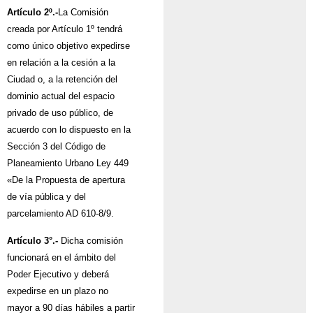
Artículo
2º.-
La Comisión
creada por Artículo 1º tendrá
como único objetivo expedirse
en relación a la cesión a la
Ciudad o, a la retención del
dominio actual del espacio
privado de uso público, de
acuerdo con lo dispuesto en la
Sección 3 del Código de
Planeamiento Urbano Ley 449
«De la Propuesta de apertura
de vía pública y del
parcelamiento AD 610-8/9.
Artículo
3°.-
Dicha comisión
funcionará en el ámbito del
Poder Ejecutivo y deberá
expedirse en un plazo no
mayor a 90 días hábiles a partir