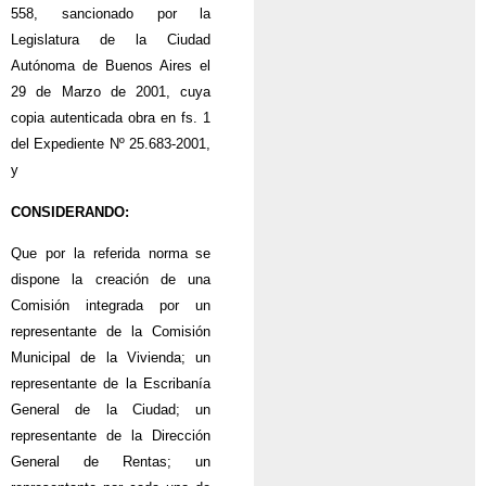
558, sancionado por la
Legislatura de la Ciudad
Autónoma de Buenos Aires el
29 de Marzo de 2001, cuya
copia autenticada obra en fs. 1
del Expediente Nº 25.683-2001,
y
CONSIDERANDO:
Que por la referida norma se
dispone la creación de una
Comisión integrada por un
representante de la Comisión
Municipal de la Vivienda; un
representante de la Escribanía
General de la Ciudad; un
representante de la Dirección
General de Rentas; un