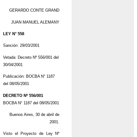
GERARDO CONTE GRAND
JUAN MANUEL ALEMANY
LEY N° 558
Sanción: 29/03/2001
Vetada: Decreto Nº 556/001 del
30/04/2001
Publicación: BOCBA N° 1187
del 08/05/2001
DECRETO Nº 556/001
BOCBA N° 1187 del 08/05/2001
Buenos Aires, 30 de abril de
2001.
Visto el Proyecto de Ley Nº