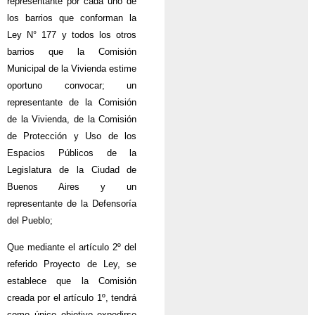
representante por cada uno de
los barrios que conforman la
Ley N° 177 y todos los otros
barrios que la Comisión
Municipal de la Vivienda estime
oportuno convocar; un
representante de la Comisión
de la Vivienda, de la Comisión
de Protección y Uso de los
Espacios Públicos de la
Legislatura de la Ciudad de
Buenos Aires y un
representante de la Defensoría
del Pueblo;
Que mediante el artículo 2º del
referido Proyecto de Ley, se
establece que la Comisión
creada por el artículo 1º, tendrá
como único objetivo expedirse