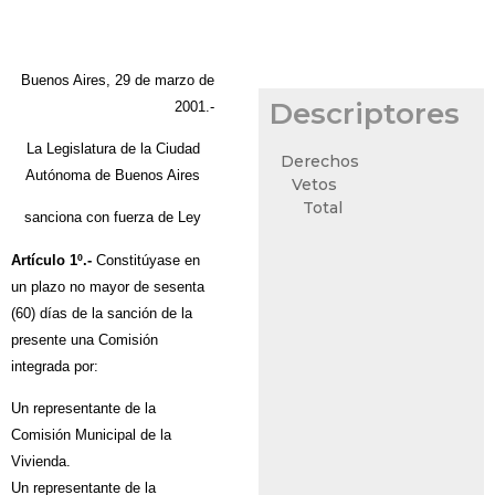
Buenos Aires, 29 de marzo de
Descriptores
2001.-
La Legislatura de la Ciudad
Derechos
Autónoma de Buenos Aires
Vetos
Total
sanciona con fuerza de Ley
Artículo 1º.-
Constitúyase en
un plazo no mayor de sesenta
(60) días de la sanción de la
presente una Comisión
integrada por:
Un representante de la
Comisión Municipal de la
Vivienda.
Un representante de la