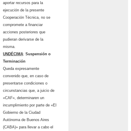
aportar recursos para la
ejecución de la presente
Cooperación Técnica, no se
compromete a financiar
acciones posteriores que
pudieran derivarse de la
misma.
UNDÉCIMA
:
Suspensión o
Terminación
Queda expresamente
convenido que, en caso de
presentarse condiciones o
circunstancias que, a juicio de
«CAF», determinaren un
incumplimiento por parte de «El
Gobierno de la Ciudad
Autónoma de Buenos Aires
(CABA)» para llevar a cabo el