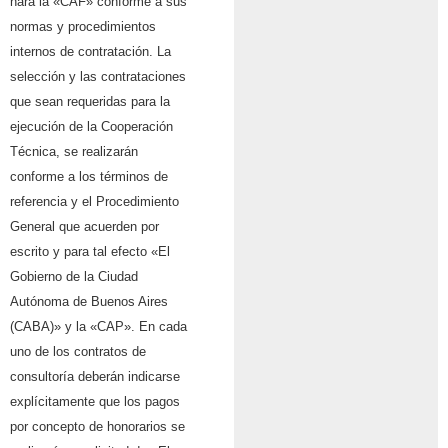
hará la «CAF» conforme a sus
normas y procedimientos
internos de contratación. La
selección y las contrataciones
que sean requeridas para la
ejecución de la Cooperación
Técnica, se realizarán
conforme a los términos de
referencia y el Procedimiento
General que acuerden por
escrito y para tal efecto «El
Gobierno de la Ciudad
Autónoma de Buenos Aires
(CABA)» y la «CAP». En cada
uno de los contratos de
consultoría deberán indicarse
explícitamente que los pagos
por concepto de honorarios se