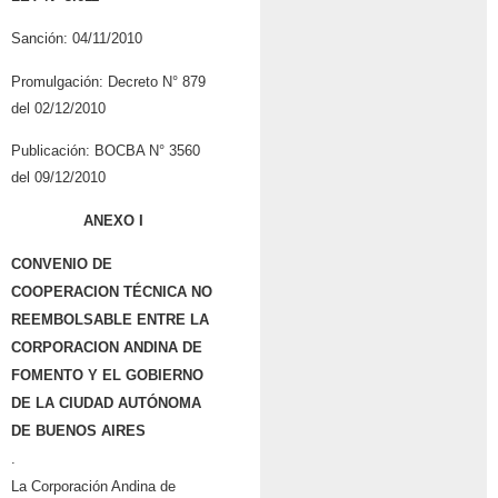
Sanción: 04/11/2010
Promulgación: Decreto N° 879
del 02/12/2010
Publicación: BOCBA N° 3560
del 09/12/2010
ANEXO I
CONVENIO DE
COOPERACION TÉCNICA NO
REEMBOLSABLE ENTRE LA
CORPORACION ANDINA DE
FOMENTO Y EL GOBIERNO
DE LA CIUDAD AUTÓNOMA
DE BUENOS AIRES
.
La Corporación Andina de