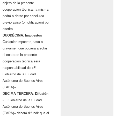
objeto de la presente
cooperación técnica, la misma
podrá o darse por concluida
previo aviso (o notificación) por
escrito.
DUODÉCIMA
:
Impuestos
Cualquier impuesto, tasa o
gravamen que pudiera afectar
el costo de la presente
cooperación técnica será
responsabilidad de «El
Gobierno de la Ciudad
Autónoma de Buenos Aires
(CABA)».
DECIMA TERCERA
:
Difusión
«El Gobierno de la Ciudad
Autónoma de Buenos Aires
(CARA)» deberá difundir que el