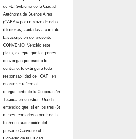
de «El Gobierno de la Ciudad
Autónoma de Buenos Aires
(CABA)» por un plazo de ocho
(8) meses, contados a partir de
la suscripción del presente
CONVENIO. Vencido este
plazo, excepto que las partes
convengan por escrito lo
contrario, le extinguirá toda
responsabilidad de «CAF» en
cuanto se refiere al
otorgamiento de la Cooperación
Técnica en cuestión. Queda
entendido que, si en los tres (3)
meses, contados a partir de la
fecha de suscripción del
presente Convenio «El
Gobierno de la Ciudad