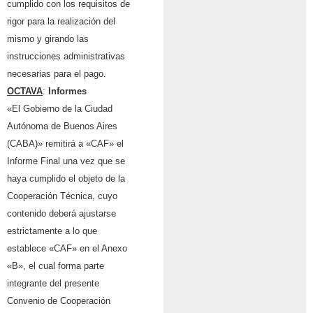
cumplido con los requisitos de
rigor para la realización del
mismo y girando las
instrucciones administrativas
necesarias para el pago.
OCTAVA
:
Informes
«El Gobierno de la Ciudad
Autónoma de Buenos Aires
(CABA)» remitirá a «CAF» el
Informe Final una vez que se
haya cumplido el objeto de la
Cooperación Técnica, cuyo
contenido deberá ajustarse
estrictamente a lo que
establece «CAF» en el Anexo
«B», el cual forma parte
integrante del presente
Convenio de Cooperación