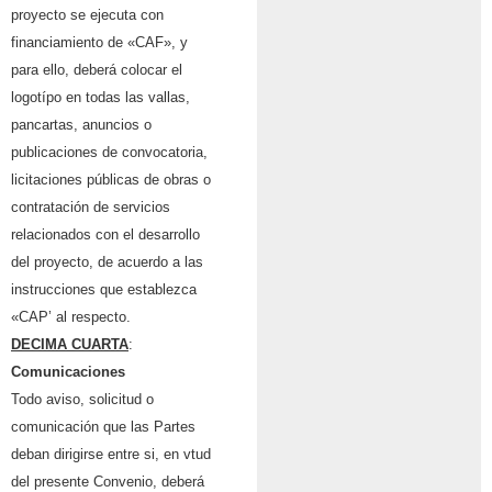
proyecto se ejecuta con
financiamiento de «CAF», y
para ello, deberá colocar el
logotípo en todas las vallas,
pancartas, anuncios o
publicaciones de convocatoria,
licitaciones públicas de obras o
contratación de servicios
relacionados con el desarrollo
del proyecto, de acuerdo a las
instrucciones que establezca
«CAP’ al respecto.
DECIMA CUARTA
:
Comunicaciones
Todo aviso, solicitud o
comunicación que las Partes
deban dirigirse entre si, en vtud
del presente Convenio, deberá