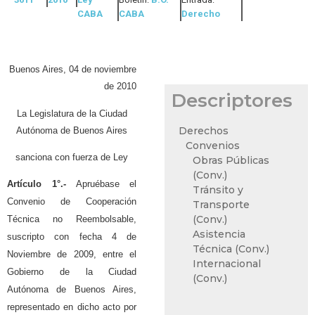
CABA
CABA
Derecho
Buenos Aires, 04 de noviembre
de 2010
Descriptores
La Legislatura de la Ciudad
Derechos
Autónoma de Buenos Aires
Convenios
sanciona con fuerza de Ley
Obras Públicas
(Conv.)
Artículo 1°.-
Apruébase el
Tránsito y
Convenio de Cooperación
Transporte
(Conv.)
Técnica no Reembolsable,
Asistencia
suscripto con fecha 4 de
Técnica (Conv.)
Noviembre de 2009, entre el
Internacional
Gobierno de la Ciudad
(Conv.)
Autónoma de Buenos Aires,
representado en dicho acto por