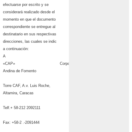
efectuarse por escrito y se
considerará realizado desde el
momento en que el documento
correspondiente se entregue al
destinatario en sus respectivas
direcciones, las cuales se indic
a continuación:
A
«CAP» Corporación
Andina de Fomento
Torre CAF, A.v. Luis Roche,
Altamira, Caracas
Telf.+ 58-212 2092111
Fax: +58-2 .-2091444