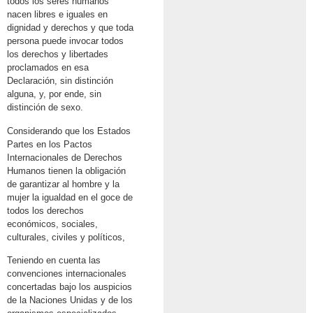
todos los seres humanos
nacen libres e iguales en
dignidad y derechos y que toda
persona puede invocar todos
los derechos y libertades
proclamados en esa
Declaración, sin distinción
alguna, y, por ende, sin
distinción de sexo.
Considerando que los Estados
Partes en los Pactos
Internacionales de Derechos
Humanos tienen la obligación
de garantizar al hombre y la
mujer la igualdad en el goce de
todos los derechos
económicos, sociales,
culturales, civiles y políticos,
Teniendo en cuenta las
convenciones internacionales
concertadas bajo los auspicios
de la Naciones Unidas y de los