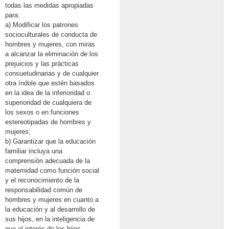
todas las medidas apropiadas
para:
a) Modificar los patrones
socioculturales de conducta de
hombres y mujeres, con miras
a alcanzar la eliminación de los
prejuicios y las prácticas
consuetudinarias y de cualquier
otra índole que estén basados
en la idea de la inferioridad o
superioridad de cualquiera de
los sexos o en funciones
estereotipadas de hombres y
mujeres;
b) Garantizar que la educación
familiar incluya una
comprensión adecuada de la
maternidad como función social
y el reconocimiento de la
responsabilidad común de
hombres y mujeres en cuanto a
la educación y al desarrollo de
sus hijos, en la inteligencia de
que el interés de los hijos