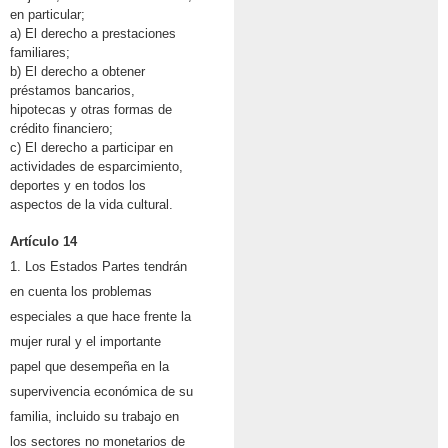
en particular;
a) El derecho a prestaciones
familiares;
b) El derecho a obtener
préstamos bancarios,
hipotecas y otras formas de
crédito financiero;
c) El derecho a participar en
actividades de esparcimiento,
deportes y en todos los
aspectos de la vida cultural.
Artículo 14
1. Los Estados Partes tendrán
en cuenta los problemas
especiales a que hace frente la
mujer rural y el importante
papel que desempeña en la
supervivencia económica de su
familia, incluido su trabajo en
los sectores no monetarios de