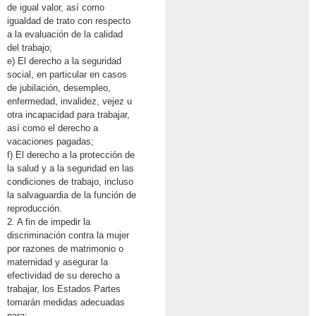
de igual valor, así como
igualdad de trato con respecto
a la evaluación de la calidad
del trabajo;
e) El derecho a la seguridad
social, en particular en casos
de jubilación, desempleo,
enfermedad, invalidez, vejez u
otra incapacidad para trabajar,
así como el derecho a
vacaciones pagadas;
f) El derecho a la protección de
la salud y a la seguridad en las
condiciones de trabajo, incluso
la salvaguardia de la función de
reproducción.
2. A fin de impedir la
discriminación contra la mujer
por razones de matrimonio o
maternidad y asegurar la
efectividad de su derecho a
trabajar, los Estados Partes
tomarán medidas adecuadas
para: