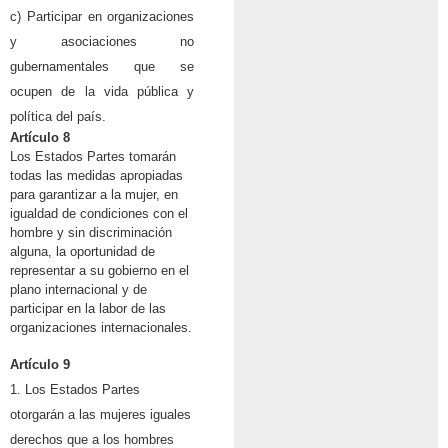
c) Participar en organizaciones
y asociaciones no
gubernamentales que se
ocupen de la vida pública y
política del país.
Artículo 8
Los Estados Partes tomarán
todas las medidas apropiadas
para garantizar a la mujer, en
igualdad de condiciones con el
hombre y sin discriminación
alguna, la oportunidad de
representar a su gobierno en el
plano internacional y de
participar en la labor de las
organizaciones internacionales.
Artículo 9
1. Los Estados Partes
otorgarán a las mujeres iguales
derechos que a los hombres