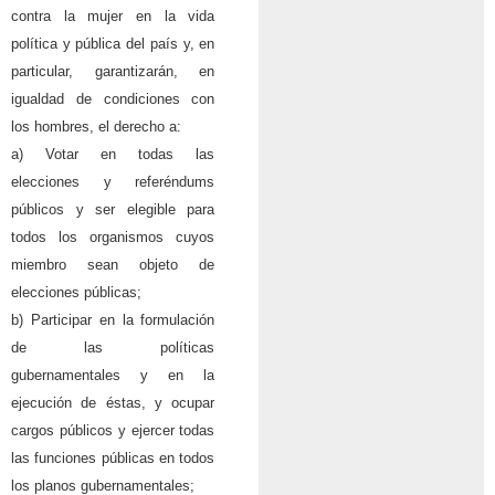
contra la mujer en la vida
política y pública del país y, en
particular, garantizarán, en
igualdad de condiciones con
los hombres, el derecho a:
a) Votar en todas las
elecciones y referéndums
públicos y ser elegible para
todos los organismos cuyos
miembro sean objeto de
elecciones públicas;
b) Participar en la formulación
de las políticas
gubernamentales y en la
ejecución de éstas, y ocupar
cargos públicos y ejercer todas
las funciones públicas en todos
los planos gubernamentales;