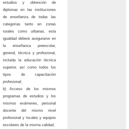
estudios y obtención de
diplomas en las instituciones
de enseñanza de todas las
categorías tanto en zonas
rurales como urbanas; esta
igualdad deberá asegurarse en
la enseñanza preescolar,
general, técnica y profesional,
incluida la educación técnica
superior, así como todos los
tipos de capacitación
profesional;
b) Acceso de los mismos
programas de estudios y los
mismos exámenes, personal
docente del mismo nivel
profesional y locales y equipos
escolares de la misma calidad;