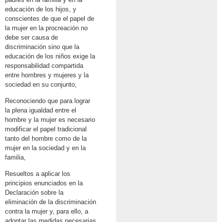
educación de los hijos, y
conscientes de que el papel de
la mujer en la procreación no
debe ser causa de
discriminación sino que la
educación de los niños exige la
responsabilidad compartida
entre hombres y mujeres y la
sociedad en su conjunto,
Reconociendo que para lograr
la plena igualdad entre el
hombre y la mujer es necesario
modificar el papel tradicional
tanto del hombre como de la
mujer en la sociedad y en la
familia,
Resueltos a aplicar los
principios enunciados en la
Declaración sobre la
eliminación de la discriminación
contra la mujer y, para ello, a
adoptar las medidas necesarias