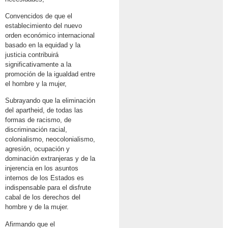
Convencidos de que el
establecimiento del nuevo
orden económico internacional
basado en la equidad y la
justicia contribuirá
significativamente a la
promoción de la igualdad entre
el hombre y la mujer,
Subrayando que la eliminación
del apartheid, de todas las
formas de racismo, de
discriminación racial,
colonialismo, neocolonialismo,
agresión, ocupación y
dominación extranjeras y de la
injerencia en los asuntos
internos de los Estados es
indispensable para el disfrute
cabal de los derechos del
hombre y de la mujer.
Afirmando que el