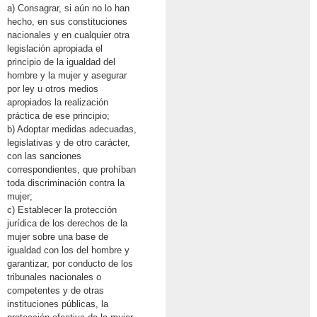
a) Consagrar, si aún no lo han
hecho, en sus constituciones
nacionales y en cualquier otra
legislación apropiada el
principio de la igualdad del
hombre y la mujer y asegurar
por ley u otros medios
apropiados la realización
práctica de ese principio;
b) Adoptar medidas adecuadas,
legislativas y de otro carácter,
con las sanciones
correspondientes, que prohíban
toda discriminación contra la
mujer;
c) Establecer la protección
jurídica de los derechos de la
mujer sobre una base de
igualdad con los del hombre y
garantizar, por conducto de los
tribunales nacionales o
competentes y de otras
instituciones públicas, la