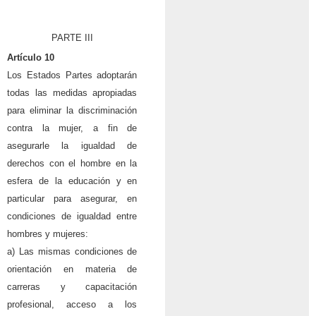
PARTE III
Artículo 10
Los Estados Partes adoptarán
todas las medidas apropiadas
para eliminar la discriminación
contra la mujer, a fin de
asegurarle la igualdad de
derechos con el hombre en la
esfera de la educación y en
particular para asegurar, en
condiciones de igualdad entre
hombres y mujeres:
a) Las mismas condiciones de
orientación en materia de
carreras y capacitación
profesional, acceso a los