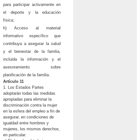
para participar activamente en
el deporte y la educación
física;
h) Acceso al material
informativo específico que
contribuya a asegurar la salud
y el bienestar de la familia,
incluida la información y el
asesoramiento sobre
planificación de la familia.
Artículo 11
1. Los Estados Partes
adoptarán todas las medidas
apropiadas para eliminar la
discriminación contra la mujer
en la esfera del empleo a fin de
asegurar, en condiciones de
igualdad entre hombres y
mujeres, los mismos derechos,
en particular: