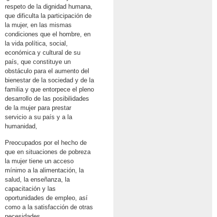
respeto de la dignidad humana,
que dificulta la participación de
la mujer, en las mismas
condiciones que el hombre, en
la vida política, social,
económica y cultural de su
país, que constituye un
obstáculo para el aumento del
bienestar de la sociedad y de la
familia y que entorpece el pleno
desarrollo de las posibilidades
de la mujer para prestar
servicio a su país y a la
humanidad,
Preocupados por el hecho de
que en situaciones de pobreza
la mujer tiene un acceso
mínimo a la alimentación, la
salud, la enseñanza, la
capacitación y las
oportunidades de empleo, así
como a la satisfacción de otras
necesidades,