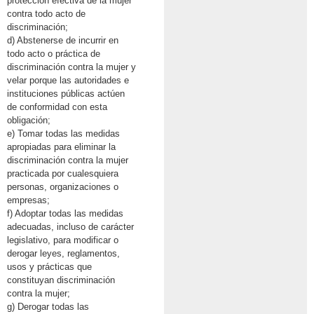
protección efectiva de la mujer
contra todo acto de
discriminación;
d) Abstenerse de incurrir en
todo acto o práctica de
discriminación contra la mujer y
velar porque las autoridades e
instituciones públicas actúen
de conformidad con esta
obligación;
e) Tomar todas las medidas
apropiadas para eliminar la
discriminación contra la mujer
practicada por cualesquiera
personas, organizaciones o
empresas;
f) Adoptar todas las medidas
adecuadas, incluso de carácter
legislativo, para modificar o
derogar leyes, reglamentos,
usos y prácticas que
constituyan discriminación
contra la mujer;
g) Derogar todas las