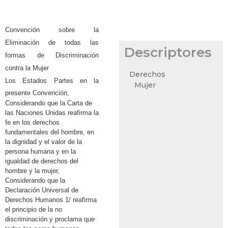
Convención sobre la
Eliminación de todas las
Descriptores
formas de Discriminación
contra la Mujer
Derechos
Los Estados Partes en la
Mujer
presente Convención,
Considerando que la Carta de
las Naciones Unidas reafirma la
fe en los derechos
fundamentales del hombre, en
la dignidad y el valor de la
persona humana y en la
igualdad de derechos del
hombre y la mujer,
Considerando que la
Declaración Universal de
Derechos Humanos 1/ reafirma
el principio de la no
discriminación y proclama que