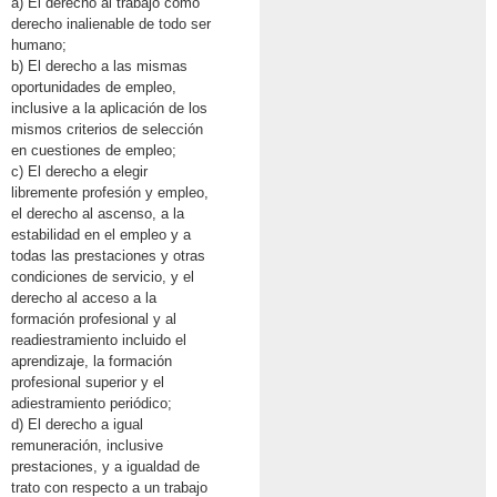
a) El derecho al trabajo como
derecho inalienable de todo ser
humano;
b) El derecho a las mismas
oportunidades de empleo,
inclusive a la aplicación de los
mismos criterios de selección
en cuestiones de empleo;
c) El derecho a elegir
libremente profesión y empleo,
el derecho al ascenso, a la
estabilidad en el empleo y a
todas las prestaciones y otras
condiciones de servicio, y el
derecho al acceso a la
formación profesional y al
readiestramiento incluido el
aprendizaje, la formación
profesional superior y el
adiestramiento periódico;
d) El derecho a igual
remuneración, inclusive
prestaciones, y a igualdad de
trato con respecto a un trabajo