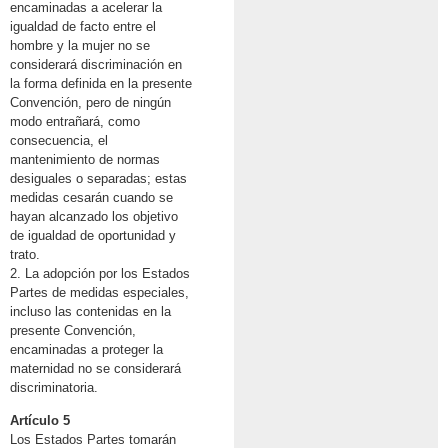
encaminadas a acelerar la
igualdad de facto entre el
hombre y la mujer no se
considerará discriminación en
la forma definida en la presente
Convención, pero de ningún
modo entrañará, como
consecuencia, el
mantenimiento de normas
desiguales o separadas; estas
medidas cesarán cuando se
hayan alcanzado los objetivo
de igualdad de oportunidad y
trato.
2. La adopción por los Estados
Partes de medidas especiales,
incluso las contenidas en la
presente Convención,
encaminadas a proteger la
maternidad no se considerará
discriminatoria.
Artículo 5
Los Estados Partes tomarán