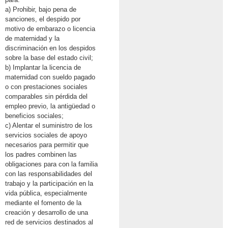
a) Prohibir, bajo pena de
sanciones, el despido por
motivo de embarazo o licencia
de maternidad y la
discriminación en los despidos
sobre la base del estado civil;
b) Implantar la licencia de
maternidad con sueldo pagado
o con prestaciones sociales
comparables sin pérdida del
empleo previo, la antigüedad o
beneficios sociales;
c) Alentar el suministro de los
servicios sociales de apoyo
necesarios para permitir que
los padres combinen las
obligaciones para con la familia
con las responsabilidades del
trabajo y la participación en la
vida pública, especialmente
mediante el fomento de la
creación y desarrollo de una
red de servicios destinados al