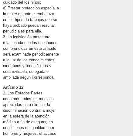
cuidado del los niños;
d) Prestar protección especial a
la mujer durante el embarazo
en los tipos de trabajos que se
haya probado puedan resultar
perjudiciales para ella.
3. La legislación protectora
relacionada con las cuestiones
comprendidas en este artículo
será examinada periódicamente
a la luz de los conocimientos
científicos y tecnológicos y
será revisada, derogada o
ampliada según corresponda.
Artículo 12
1. Los Estados Partes
adoptarán todas las medidas
apropiadas para eliminar la
discriminación contra la mujer
en la esfera de la atención
médica a fin de asegurar, en
condiciones de igualdad entre
hombres y mujeres, el acceso