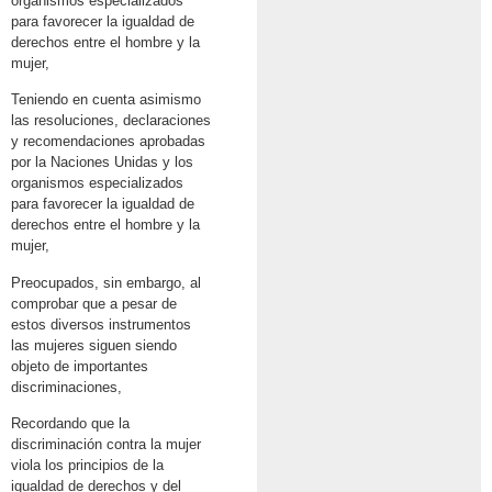
organismos especializados
para favorecer la igualdad de
derechos entre el hombre y la
mujer,
Teniendo en cuenta asimismo
las resoluciones, declaraciones
y recomendaciones aprobadas
por la Naciones Unidas y los
organismos especializados
para favorecer la igualdad de
derechos entre el hombre y la
mujer,
Preocupados, sin embargo, al
comprobar que a pesar de
estos diversos instrumentos
las mujeres siguen siendo
objeto de importantes
discriminaciones,
Recordando que la
discriminación contra la mujer
viola los principios de la
igualdad de derechos y del