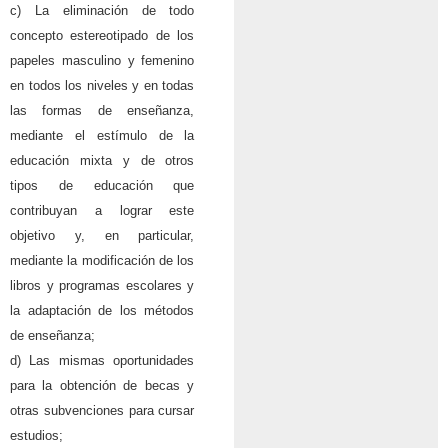
c) La eliminación de todo
concepto estereotipado de los
papeles masculino y femenino
en todos los niveles y en todas
las formas de enseñanza,
mediante el estímulo de la
educación mixta y de otros
tipos de educación que
contribuyan a lograr este
objetivo y, en particular,
mediante la modificación de los
libros y programas escolares y
la adaptación de los métodos
de enseñanza;
d) Las mismas oportunidades
para la obtención de becas y
otras subvenciones para cursar
estudios;