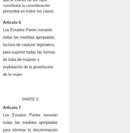
constituirá la consideración
primordial en todos los casos.
Artículo 6
Los Estados Partes tomarán
todas las medidas apropiadas,
incluso de carácter legislativo,
para suprimir todas las formas
de trata de mujeres y
explotación de la prostitución
de la mujer.
PARTE II
Artículo 7
Los Estados Partes tomarán
todas las medidas apropiadas
para eliminar la discriminación