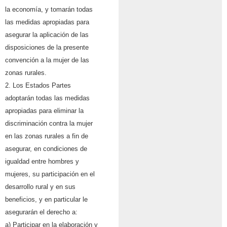
la economía, y tomarán todas
las medidas apropiadas para
asegurar la aplicación de las
disposiciones de la presente
convención a la mujer de las
zonas rurales.
2. Los Estados Partes
adoptarán todas las medidas
apropiadas para eliminar la
discriminación contra la mujer
en las zonas rurales a fin de
asegurar, en condiciones de
igualdad entre hombres y
mujeres, su participación en el
desarrollo rural y en sus
beneficios, y en particular le
asegurarán el derecho a:
a) Participar en la elaboración y