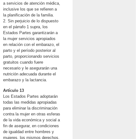
a servicios de atención médica,
inclusive los que se refieren a
la planificación de la familia.
2. Sin perjuicio de lo dispuesto
en el párrafo 1 supra, los
Estados Partes garantizarán a
la mujer servicios apropiados
en relación con el embarazo, el
parto y el período posterior al
parto, proporcionando servicios
gratuitos cuando fuere
necesario y le asegurarán una
nutrición adecuada durante el
embarazo y la lactancia.
Artículo 13
Los Estados Partes adoptarán
todas las medidas apropiadas
para eliminar la discriminación
contra la mujer en otras esferas
de la vida económica y social a
fin de asegurar, en condiciones
de igualdad entre hombres y
mujeres, los mismos derechos,