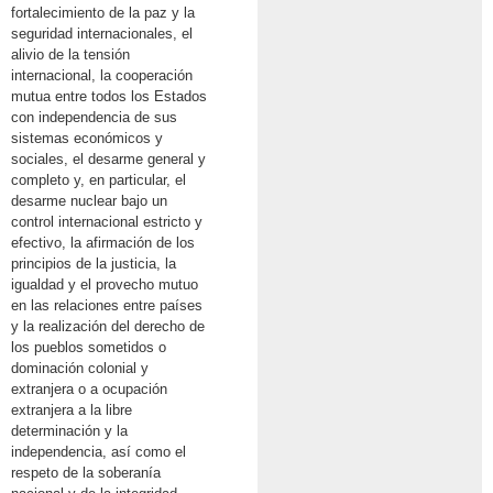
fortalecimiento de la paz y la
seguridad internacionales, el
alivio de la tensión
internacional, la cooperación
mutua entre todos los Estados
con independencia de sus
sistemas económicos y
sociales, el desarme general y
completo y, en particular, el
desarme nuclear bajo un
control internacional estricto y
efectivo, la afirmación de los
principios de la justicia, la
igualdad y el provecho mutuo
en las relaciones entre países
y la realización del derecho de
los pueblos sometidos o
dominación colonial y
extranjera o a ocupación
extranjera a la libre
determinación y la
independencia, así como el
respeto de la soberanía