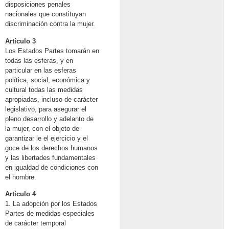
disposiciones penales
nacionales que constituyan
discriminación contra la mujer.
Artículo 3
Los Estados Partes tomarán en
todas las esferas, y en
particular en las esferas
política, social, económica y
cultural todas las medidas
apropiadas, incluso de carácter
legislativo, para asegurar el
pleno desarrollo y adelanto de
la mujer, con el objeto de
garantizar le el ejercicio y el
goce de los derechos humanos
y las libertades fundamentales
en igualdad de condiciones con
el hombre.
Artículo 4
1. La adopción por los Estados
Partes de medidas especiales
de carácter temporal