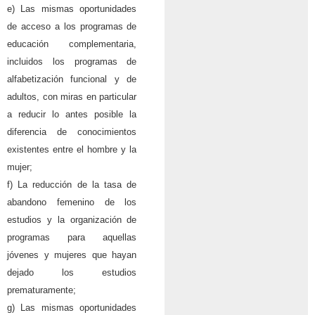
e) Las mismas oportunidades
de acceso a los programas de
educación complementaria,
incluidos los programas de
alfabetización funcional y de
adultos, con miras en particular
a reducir lo antes posible la
diferencia de conocimientos
existentes entre el hombre y la
mujer;
f) La reducción de la tasa de
abandono femenino de los
estudios y la organización de
programas para aquellas
jóvenes y mujeres que hayan
dejado los estudios
prematuramente;
g) Las mismas oportunidades