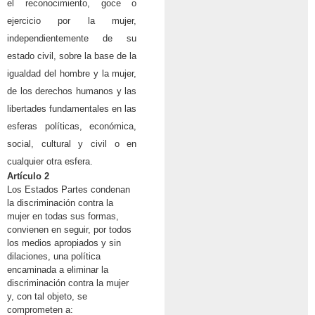
el reconocimiento, goce o
ejercicio por la mujer,
independientemente de su
estado civil, sobre la base de la
igualdad del hombre y la mujer,
de los derechos humanos y las
libertades fundamentales en las
esferas políticas, económica,
social, cultural y civil o en
cualquier otra esfera.
Artículo 2
Los Estados Partes condenan
la discriminación contra la
mujer en todas sus formas,
convienen en seguir, por todos
los medios apropiados y sin
dilaciones, una política
encaminada a eliminar la
discriminación contra la mujer
y, con tal objeto, se
comprometen a: