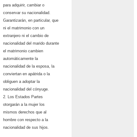
para adquirir, cambiar o
conservar su nacionalidad.
Garantizarán, en particular, que
ni el matrimonio con un
extranjero ni el cambio de
nacionalidad del marido durante
el matrimonio cambien
automáticamente la
nacionalidad de la esposa, la
conviertan en apátrida o la
obliguen a adoptar la
nacionalidad del cónyuge.
2. Los Estados Partes
otorgarán a la mujer los
mismos derechos que al
hombre con respecto a la
nacionalidad de sus hijos.