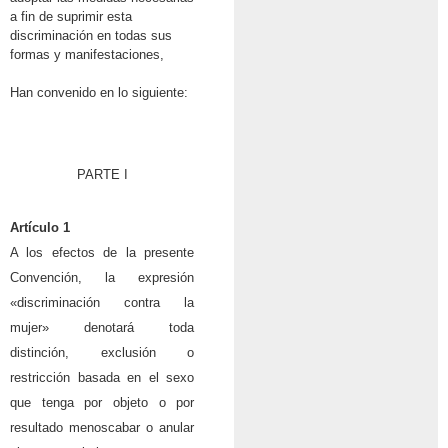
a fin de suprimir esta
discriminación en todas sus
formas y manifestaciones,
Han convenido en lo siguiente:
PARTE I
Artículo 1
A los efectos de la presente
Convención, la expresión
«discriminación contra la
mujer» denotará toda
distinción, exclusión o
restricción basada en el sexo
que tenga por objeto o por
resultado menoscabar o anular