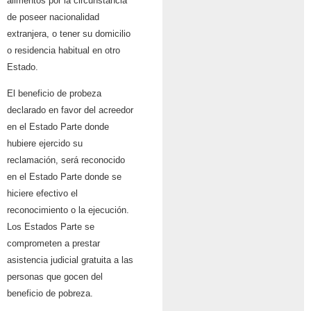
alimentos por la circunstancia
de poseer nacionalidad
extranjera, o tener su domicilio
o residencia habitual en otro
Estado.
El beneficio de probeza
declarado en favor del acreedor
en el Estado Parte donde
hubiere ejercido su
reclamación, será reconocido
en el Estado Parte donde se
hiciere efectivo el
reconocimiento o la ejecución.
Los Estados Parte se
comprometen a prestar
asistencia judicial gratuita a las
personas que gocen del
beneficio de pobreza.