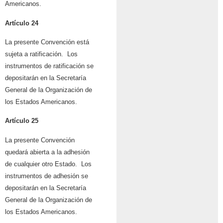
Americanos.
Artículo 24
La presente Convención está
sujeta a ratificación. Los
instrumentos de ratificación se
depositarán en la Secretaría
General de la Organización de
los Estados Americanos.
Artículo 25
La presente Convención
quedará abierta a la adhesión
de cualquier otro Estado. Los
instrumentos de adhesión se
depositarán en la Secretaría
General de la Organización de
los Estados Americanos.