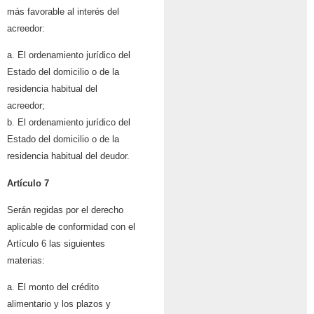
más favorable al interés del
acreedor:
a. El ordenamiento jurídico del
Estado del domicilio o de la
residencia habitual del
acreedor;
b. El ordenamiento jurídico del
Estado del domicilio o de la
residencia habitual del deudor.
Artículo 7
Serán regidas por el derecho
aplicable de conformidad con el
Artículo 6 las siguientes
materias:
a. El monto del crédito
alimentario y los plazos y