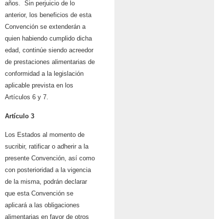
años. Sin perjuicio de lo
anterior, los beneficios de esta
Convención se extenderán a
quien habiendo cumplido dicha
edad, continúe siendo acreedor
de prestaciones alimentarias de
conformidad a la legislación
aplicable prevista en los
Artículos 6 y 7.
Artículo 3
Los Estados al momento de
sucribir, ratificar o adherir a la
presente Convención, así como
con posterioridad a la vigencia
de la misma, podrán declarar
que esta Convención se
aplicará a las obligaciones
alimentarias en favor de otros