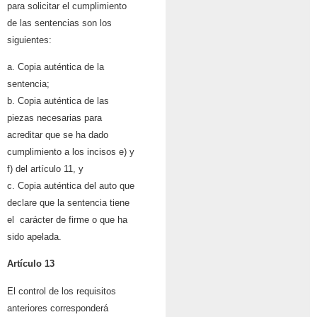
para solicitar el cumplimiento
de las sentencias son los
siguientes:
a. Copia auténtica de la
sentencia;
b. Copia auténtica de las
piezas necesarias para
acreditar que se ha dado
cumplimiento a los incisos e) y
f) del artículo 11, y
c. Copia auténtica del auto que
declare que la sentencia tiene
el carácter de firme o que ha
sido apelada.
Artículo 13
El control de los requisitos
anteriores corresponderá