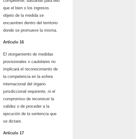
competente, bastando para ello
que el bien o los ingresos
objeto de la medida se
encuentren dentro del territorio
donde se promueve la misma.
Artículo 16
El otorgamiento de medidas
provisionales o cautelares no
implicará el reconocimiento de
la competencia en la esfera
internacional del órgano
jurisdiccional requirente, ni el
compromiso de reconocer la
validez o de proceder a la
ejecución de la sentencia que
se dictare.
Artículo 17