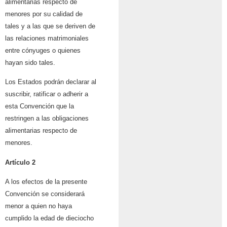
alimentarias respecto de
menores por su calidad de
tales y a las que se deriven de
las relaciones matrimoniales
entre cónyuges o quienes
hayan sido tales.
Los Estados podrán declarar al
suscribir, ratificar o adherir a
esta Convención que la
restringen a las obligaciones
alimentarias respecto de
menores.
Artículo 2
A los efectos de la presente
Convención se considerará
menor a quien no haya
cumplido la edad de dieciocho