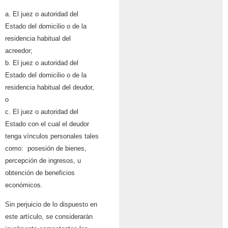
a. El juez o autoridad del
Estado del domicilio o de la
residencia habitual del
acreedor;
b. El juez o autoridad del
Estado del domicilio o de la
residencia habitual del deudor,
o
c. El juez o autoridad del
Estado con el cual el deudor
tenga vínculos personales tales
como: posesión de bienes,
percepción de ingresos, u
obtención de beneficios
económicos.
Sin perjuicio de lo dispuesto en
este artículo, se considerarán