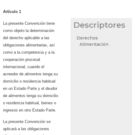
Artículo 1
Descriptores
La presente Convención tiene
como objeto la determinación
Derechos
del derecho aplicable a las
Alimentación
obligaciones alimentarias, así
como a la competencia y a la
cooperación procesal
internacional, cuando el
acreedor de alimentos tenga su
domicilio o residencia habitual
en un Estado Parte y el deudor
de alimentos tenga su domicilio
o residencia habitual, bienes o
ingresos en otro Estado Parte.
La presente Convención se
aplicará a las obligaciones