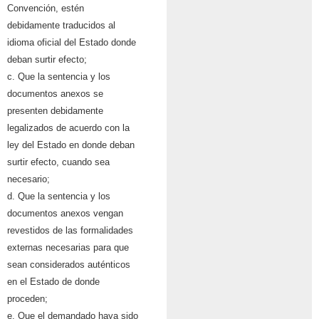
Convención, estén
debidamente traducidos al
idioma oficial del Estado donde
deban surtir efecto;
c. Que la sentencia y los
documentos anexos se
presenten debidamente
legalizados de acuerdo con la
ley del Estado en donde deban
surtir efecto, cuando sea
necesario;
d. Que la sentencia y los
documentos anexos vengan
revestidos de las formalidades
externas necesarias para que
sean considerados auténticos
en el Estado de donde
proceden;
e. Que el demandado haya sido