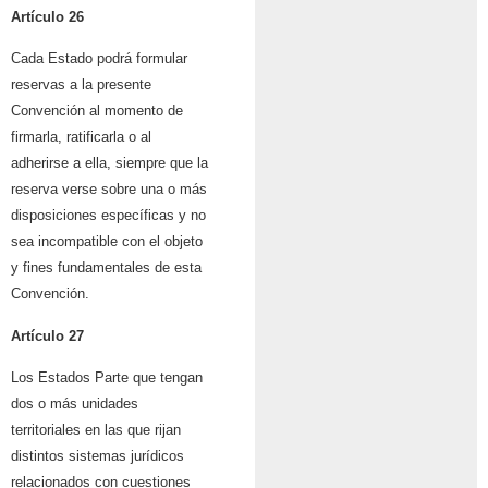
Artículo 26
Cada Estado podrá formular
reservas a la presente
Convención al momento de
firmarla, ratificarla o al
adherirse a ella, siempre que la
reserva verse sobre una o más
disposiciones específicas y no
sea incompatible con el objeto
y fines fundamentales de esta
Convención.
Artículo 27
Los Estados Parte que tengan
dos o más unidades
territoriales en las que rijan
distintos sistemas jurídicos
relacionados con cuestiones