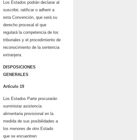
Los Estados podrán declarar al
suscribir, ratificar o adherir a
esta Convención, que será su
derecho procesal el que
regulará la competencia de los
tribunales y el procedimiento de
reconocimiento de la sentencia
extranjera.
DISPOSICIONES
GENERALES
Artículo 19
Los Estados Parte procurarán
suministar asistencia
alimentaria provisional en la
medida de sus posibilidades a
los menores de otro Estado
que se encuentren