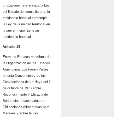
b. Cualquier referencia a la Ley
del Estado del domicilio o de la
residencia habitual contempla
la Ley de la unidad territorial en
la que el menor tiene su
residencia habitual.
Artículo 29
Entre los Estados miembros de
la Organización de los Estados
Americanos que fueren Partes
de esta Convención y de las
Convenciones de La Haya del 2
de octubre de 1973 sobre
Reconocimiento y Eficacia de
Sentencias relacionadas con
Obligaciones Alimentarias para
Menores y sobre la Ley