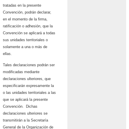
tratadas en la presente
Convención, podrán declarar,
en el momento de la firma,
ratificación o adhesión, que la
Convención se aplicará a todas
sus unidades territoriales o
solamente a una o más de
ellas.
Tales declaraciones podrán ser
modificadas mediante
declaraciones ulteriores, que
especificarán expresamente la
o las unidades territoriales a las
que se aplicará la presente
Convención. Dichas
declaraciones ulteriores se
transmitirán a la Secretaría
General de la Organización de