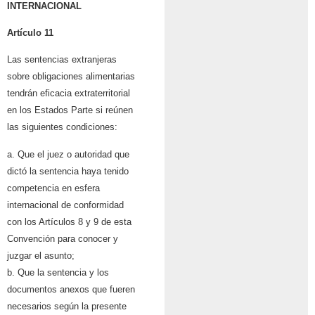
INTERNACIONAL
Artículo 11
Las sentencias extranjeras
sobre obligaciones alimentarias
tendrán eficacia extraterritorial
en los Estados Parte si reúnen
las siguientes condiciones:
a. Que el juez o autoridad que
dictó la sentencia haya tenido
competencia en esfera
internacional de conformidad
con los Artículos 8 y 9 de esta
Convención para conocer y
juzgar el asunto;
b. Que la sentencia y los
documentos anexos que fueren
necesarios según la presente