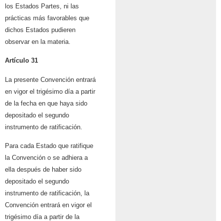
los Estados Partes, ni las
prácticas más favorables que
dichos Estados pudieren
observar en la materia.
Artículo 31
La presente Convención entrará
en vigor el trigésimo día a partir
de la fecha en que haya sido
depositado el segundo
instrumento de ratificación.
Para cada Estado que ratifique
la Convención o se adhiera a
ella después de haber sido
depositado el segundo
instrumento de ratificación, la
Convención entrará en vigor el
trigésimo día a partir de la