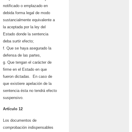
notificado o emplazado en
debida forma legal de modo
sustancialmente equivalente a
la aceptada por la ley del
Estado donde la sentencia
deba surtir efecto;
f. Que se haya asegurado la
defensa de las partes,
g. Que tengan el carácter de
firme en el Estado en que
fueron dictadas. En caso de
que existiere apelación de la
sentencia ésta no tendrá efecto
suspensivo.
Artículo 12
Los documentos de
comprobación indispensables