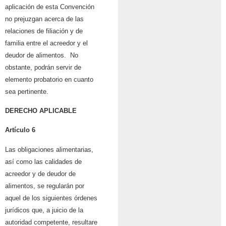
aplicación de esta Convención
no prejuzgan acerca de las
relaciones de filiación y de
familia entre el acreedor y el
deudor de alimentos. No
obstante, podrán servir de
elemento probatorio en cuanto
sea pertinente.
DERECHO APLICABLE
Artículo 6
Las obligaciones alimentarias,
así como las calidades de
acreedor y de deudor de
alimentos, se regularán por
aquel de los siguientes órdenes
jurídicos que, a juicio de la
autoridad competente, resultare