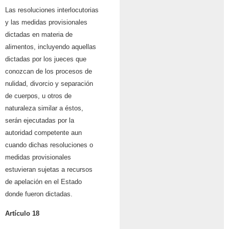
Las resoluciones interlocutorias
y las medidas provisionales
dictadas en materia de
alimentos, incluyendo aquellas
dictadas por los jueces que
conozcan de los procesos de
nulidad, divorcio y separación
de cuerpos, u otros de
naturaleza similar a éstos,
serán ejecutadas por la
autoridad competente aun
cuando dichas resoluciones o
medidas provisionales
estuvieran sujetas a recursos
de apelación en el Estado
donde fueron dictadas.
Artículo 18