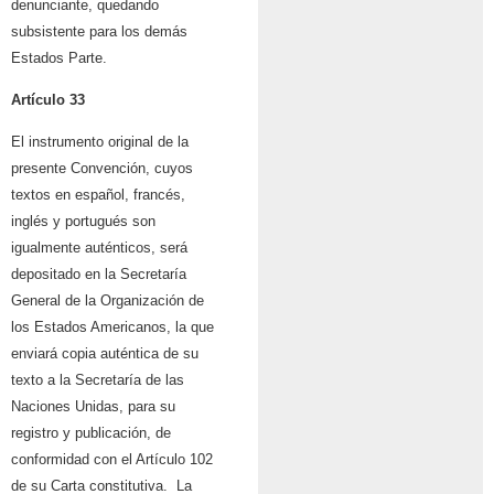
denunciante, quedando
subsistente para los demás
Estados Parte.
Artículo 33
El instrumento original de la
presente Convención, cuyos
textos en español, francés,
inglés y portugués son
igualmente auténticos, será
depositado en la Secretaría
General de la Organización de
los Estados Americanos, la que
enviará copia auténtica de su
texto a la Secretaría de las
Naciones Unidas, para su
registro y publicación, de
conformidad con el Artículo 102
de su Carta constitutiva. La