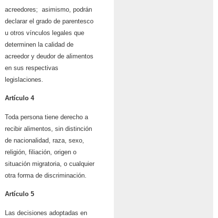
acreedores; asimismo, podrán
declarar el grado de parentesco
u otros vínculos legales que
determinen la calidad de
acreedor y deudor de alimentos
en sus respectivas
legislaciones.
Artículo 4
Toda persona tiene derecho a
recibir alimentos, sin distinción
de nacionalidad, raza, sexo,
religión, filiación, origen o
situación migratoria, o cualquier
otra forma de discriminación.
Artículo 5
Las decisiones adoptadas en