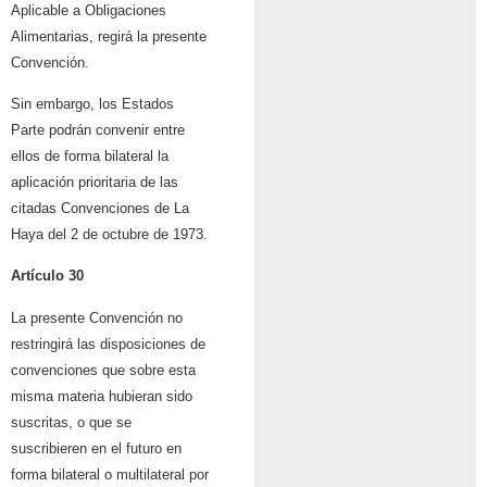
Aplicable a Obligaciones
Alimentarias, regirá la presente
Convención.
Sin embargo, los Estados
Parte podrán convenir entre
ellos de forma bilateral la
aplicación prioritaria de las
citadas Convenciones de La
Haya del 2 de octubre de 1973.
Artículo 30
La presente Convención no
restringirá las disposiciones de
convenciones que sobre esta
misma materia hubieran sido
suscritas, o que se
suscribieren en el futuro en
forma bilateral o multilateral por