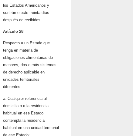
los Estados Americanos y
surtirán efecto treinta días
después de recibidas.
Artículo 28
Respecto a un Estado que
tenga en materia de
obligaciones alimentarias de
menores, dos o más sistemas
de derecho aplicable en
unidades territoriales
diferentes:
a. Cualquier referencia al
domicilio o a la residencia
habitual en ese Estado
contempla la residencia
habitual en una unidad territorial
de ese Estado;