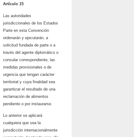
Artículo 15
Las autoridades
jurisdiccionales de los Estados
Parte en esta Convención
ordenarán y ejecutarán, a
solicitud fundada de parte o a
través del agente diplomático o
consular correspondiente, las
medidas provisionales o de
urgencia que tengan carácter
territorial y cuya finalidad sea
garantizar el resultado de una
reclamación de alimentos
pendiente o por instaurarse.
Lo anterior se aplicará
cualquiera que sea la
jurisdicción internacionalmente