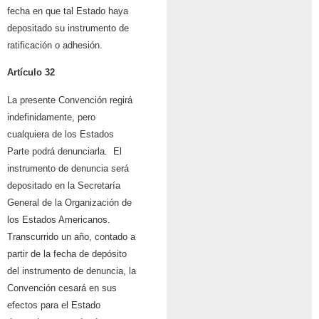
fecha en que tal Estado haya
depositado su instrumento de
ratificación o adhesión.
Artículo 32
La presente Convención regirá
indefinidamente, pero
cualquiera de los Estados
Parte podrá denunciarla. El
instrumento de denuncia será
depositado en la Secretaría
General de la Organización de
los Estados Americanos.
Transcurrido un año, contado a
partir de la fecha de depósito
del instrumento de denuncia, la
Convención cesará en sus
efectos para el Estado