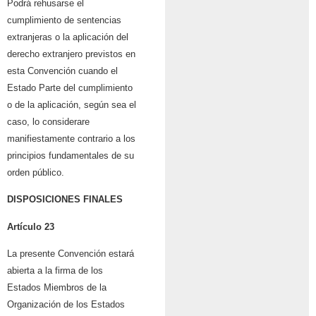
Podrá rehusarse el
cumplimiento de sentencias
extranjeras o la aplicación del
derecho extranjero previstos en
esta Convención cuando el
Estado Parte del cumplimiento
o de la aplicación, según sea el
caso, lo considerare
manifiestamente contrario a los
principios fundamentales de su
orden público.
DISPOSICIONES FINALES
Artículo 23
La presente Convención estará
abierta a la firma de los
Estados Miembros de la
Organización de los Estados