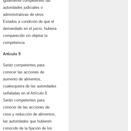
igualmente competentes las
autoridades judiciales o
administrativas de otros
Estados a condición de que el
demandado en el juicio, hubiera
comparecido sin objetar la
competencia.
Artículo 9
Serán competentes para
conocer las acciones de
aumento de alimentos,
cualesquiera de las autoridades
señaladas en el Artículo 8.
Serán competentes para
conocer de las acciones de
cese y reducción de alimentos,
las autoridades que hubieren
conocido de la fijación de los