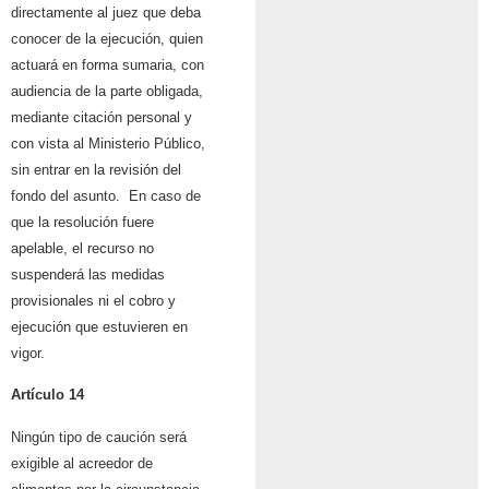
directamente al juez que deba
conocer de la ejecución, quien
actuará en forma sumaria, con
audiencia de la parte obligada,
mediante citación personal y
con vista al Ministerio Público,
sin entrar en la revisión del
fondo del asunto. En caso de
que la resolución fuere
apelable, el recurso no
suspenderá las medidas
provisionales ni el cobro y
ejecución que estuvieren en
vigor.
Artículo 14
Ningún tipo de caución será
exigible al acreedor de