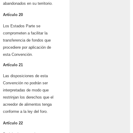
abandonados en su territorio.
Artículo 20
Los Estados Parte se
comprometen a facilitar la
transferencia de fondos que
procediere por aplicación de
esta Convención.
Artículo 21
Las disposiciones de esta
Convención no podrán ser
interpretadas de modo que
restrinjan los derechos que el
acreedor de alimentos tenga
conforme a la ley del foro.
Artículo 22