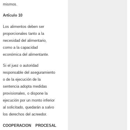
mismos.
Artículo 10
Los alimentos deben ser
proporcionales tanto a la
necesidad del alimentario,
como a la capacidad
económica del alimentante.
Si el juez o autoridad
responsable del aseguramiento
o de la ejecución de la
sentencia adopta medidas
provisionales, o dispone la
ejecución por un monto inferior
al solicitado, quedarán a salvo
los derechos del acreedor.
COOPERACION PROCESAL