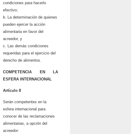
condiciones para hacerlo
efectivo;
b. La determinación de quienes
pueden ejercer la acción
alimentaria en favor del
acreedor, y
c. Las demás condiciones
requeridas para el ejercicio del
derecho de alimentos.
COMPETENCIA EN LA
ESFERA INTERNACIONAL
Artículo 8
Serán competentes en la
esfera internacional para
conocer de las reclamaciones
alimentarias, a opción del
acreedor: