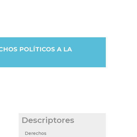
HOS POLÍTICOS A LA
Descriptores
Derechos