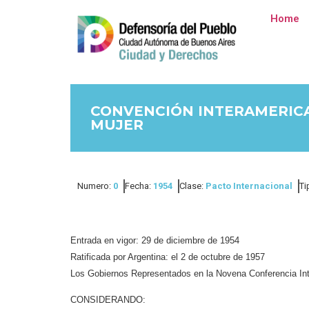
Home
CONVENCIÓN INTERAMERICA
MUJER
Numero:
0
Fecha:
1954
Clase:
Pacto Internacional
Ti
Entrada en vigor: 29 de diciembre de 1954
Ratificada por Argentina: el 2 de octubre de 1957
Los Gobiernos Representados en la Novena Conferencia Int
CONSIDERANDO: