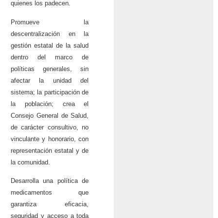
quienes los padecen.
Promueve la
descentralización en la
gestión estatal de la salud
dentro del marco de
políticas generales, sin
afectar la unidad del
sistema; la participación de
la población; crea el
Consejo General de Salud,
de carácter consultivo, no
vinculante y honorario, con
representación estatal y de
la comunidad.
Desarrolla una política de
medicamentos que
garantiza eficacia,
seguridad y acceso a toda