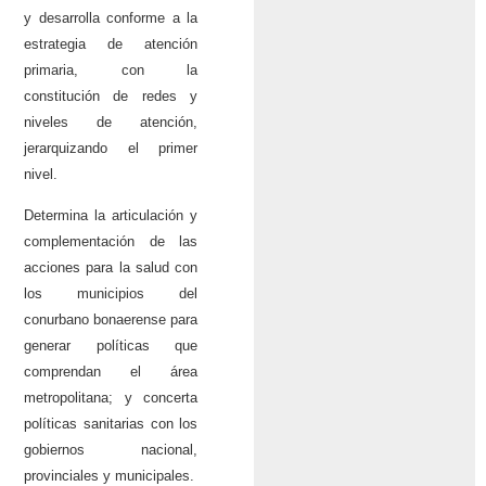
y desarrolla conforme a la
estrategia de atención
primaria, con la
constitución de redes y
niveles de atención,
jerarquizando el primer
nivel.
Determina la articulación y
complementación de las
acciones para la salud con
los municipios del
conurbano bonaerense para
generar políticas que
comprendan el área
metropolitana; y concerta
políticas sanitarias con los
gobiernos nacional,
provinciales y municipales.