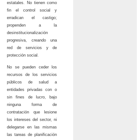
estatales. No tienen como
fin el control social y
erradican el castigo;
propenden a la
desinstitucionalización
progresiva, creando una
red de servicios y de
protección social.
No se pueden ceder los
recursos de los servicios
públicos de salud a
entidades privadas con o
sin fines de lucro, bajo
ninguna forma de
contratación que lesione
los intereses del sector, ni
delegarse en las mismas
las tareas de planificación