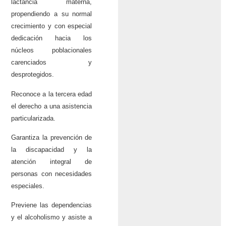
lactancia materna,
propendiendo a su normal
crecimiento y con especial
dedicación hacia los
núcleos poblacionales
carenciados y
desprotegidos.
Reconoce a la tercera edad
el derecho a una asistencia
particularizada.
Garantiza la prevención de
la discapacidad y la
atención integral de
personas con necesidades
especiales.
Previene las dependencias
y el alcoholismo y asiste a