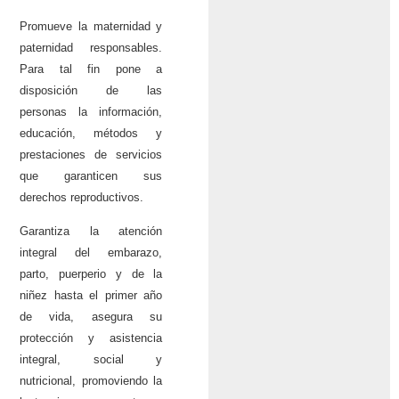
Promueve la maternidad y
paternidad responsables.
Para tal fin pone a
disposición de las
personas la información,
educación, métodos y
prestaciones de servicios
que garanticen sus
derechos reproductivos.
Garantiza la atención
integral del embarazo,
parto, puerperio y de la
niñez hasta el primer año
de vida, asegura su
protección y asistencia
integral, social y
nutricional, promoviendo la