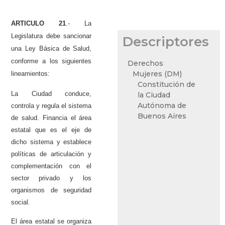
ARTICULO 21
.- La
Legislatura debe sancionar
Descriptores
una Ley Básica de Salud,
conforme a los siguientes
Derechos
Mujeres (DM)
lineamientos:
Constitución de
La Ciudad conduce,
la Ciudad
Autónoma de
controla y regula el sistema
Buenos Aires
de salud. Financia el área
estatal que es el eje de
dicho sistema y establece
políticas de articulación y
complementación con el
sector privado y los
organismos de seguridad
social.
El área estatal se organiza