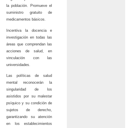
la población. Promueve el
suministro gratuito de
medicamentos básicos.
Incentiva la docencia e
investigación en todas las
áreas que comprendan las
acciones de salud, en
vinculación con las
universidades.
Las políticas de salud
mental reconocerán la
singularidad de los
asistidos por su malestar
psíquico y su condición de
sujetos de derecho,
garantizando su atención
en los establecimientos