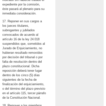
expediente por la comisión,
éste pasará al plenario para su
inmediata consideración.
17. Reponer en sus cargos a
los jueces titulares,
subrogantes y jubilados
convocados de acuerdo al
artículo 16 de la ley 24.018
suspendidos que, sometidos al
Jurado de Enjuiciamiento, no
hubieran resultado removidos
por decisión del tribunal o por
falta de resolución dentro del
plazo constitucional. Dicha
reposición deberá tener lugar
dentro de los cinco (5) días
siguientes de la fecha de
finalización del enjuiciamiento,
o del término del plazo previsto
en el artículo 115, tercer párrafo
de la Constitución Nacional.
18. Remover a los miembros