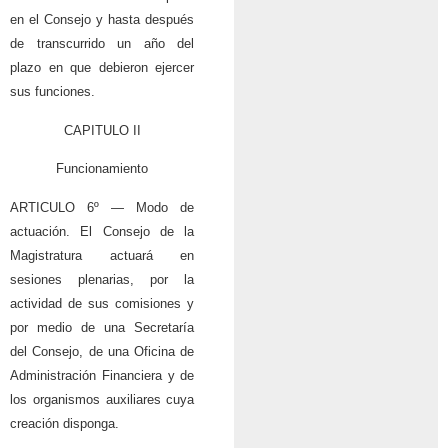
en el Consejo y hasta después
de transcurrido un año del
plazo en que debieron ejercer
sus funciones.
CAPITULO II
Funcionamiento
ARTICULO 6º — Modo de
actuación. El Consejo de la
Magistratura actuará en
sesiones plenarias, por la
actividad de sus comisiones y
por medio de una Secretaría
del Consejo, de una Oficina de
Administración Financiera y de
los organismos auxiliares cuya
creación disponga.