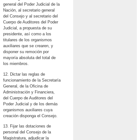
general del Poder Judicial de la
Nación, al secretario general
del Consejo y al secretario del
Cuerpo de Auditores del Poder
Judicial, a propuesta de su
presidente, así como a los
titulares de los organismos
auxiliares que se crearen, y
disponer su remoción por
mayoría absoluta del total de
los miembros.
12. Dictar las reglas de
funcionamiento de la Secretaría
General, de la Oficina de
Administración y Financiera,
del Cuerpo de Auditores del
Poder Judicial y de los demás
organismos auxiliares cuya
creación disponga el Consejo.
13. Fijar las dotaciones de
personal del Consejo de la
Magistratura, adjudicar la