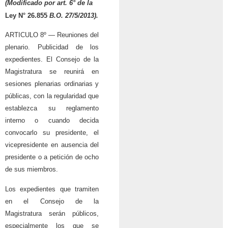
(Modificado por art. 6° de la
Ley N° 26.855
B.O. 27/5/2013).
ARTICULO 8º — Reuniones del
plenario. Publicidad de los
expedientes. El Consejo de la
Magistratura se reunirá en
sesiones plenarias ordinarias y
públicas, con la regularidad que
establezca su reglamento
interno o cuando decida
convocarlo su presidente, el
vicepresidente en ausencia del
presidente o a petición de ocho
de sus miembros.
Los expedientes que tramiten
en el Consejo de la
Magistratura serán públicos,
especialmente los que se