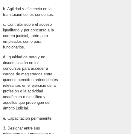
b. Agilidad y eficiencia en la
tramitación de los concursos.
c. Contralor sobre el acceso
igualitario y por concurso a la
carrera judicial, tanto para
empleados como para
funcionarios.
d. Igualdad de trato y no
discriminación en los
concursos para acceder a
cargos de magistrados entre
quienes acrediten antecedentes
relevantes en el ejercicio de la
profesión o la actividad
académica o científica y
aquellos que provengan del
ámbito judicial.
e. Capacitación permanente.
3. Designar entre sus
miembros a su presidente y a