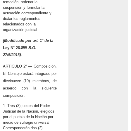
remoción, ordenar la
suspensión y formular la
acusación correspondiente y
dictar los reglamentos
relacionados con la
organización judicial.
(Modificado por art. 1° de la
Ley N° 26.855
B.O.
27/5/2013).
ARTICULO 2º — Composición.
El Consejo estará integrado por
diecinueve (19) miembros, de
acuerdo con la siguiente
composición:
1. Tres (3) jueces del Poder
Judicial de la Nación, elegidos
por el pueblo de la Nación por
medio de sufragio universal.
Corresponderán dos (2)