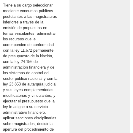
Tiene a su cargo seleccionar
mediante concursos públicos
postulantes a las magistraturas
inferiores a través de la
emisión de propuestas en
ternas vinculantes, administrar
los recursos que le
corresponden de conformidad
con la ley 11.672 permanente
de presupuesto de la Nación,
con la ley 24.156 de
administración financiera y de
los sistemas de control del
sector público nacional y con la
ley 23.853 de autarquía judicial;
y sus leyes complementarias,
modificatorias y vinculantes, y
ejecutar el presupuesto que la
ley le asigne a su servicio
administrativo financiero,
aplicar sanciones disciplinarias
sobre magistrados, decidir la
apertura del procedimiento de