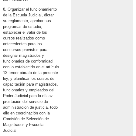
8. Organizar el funcionamiento
de la Escuela Judicial, dictar
su reglamento, aprobar sus
programas de estudio,
establecer el valor de los
cursos realizados como
antecedentes para los
concursos previstos para
designar magistrados y
funcionarios de conformidad
con lo establecido en el artículo
13 tercer párrafo de la presente
ley, y planificar los cursos de
capacitación para magistrados,
funcionarios y empleados del
Poder Judicial para la eficaz
prestación del servicio de
administración de justicia, todo
ello en coordinación con la
Comisión de Selección de
Magistrados y Escuela
Judicial.