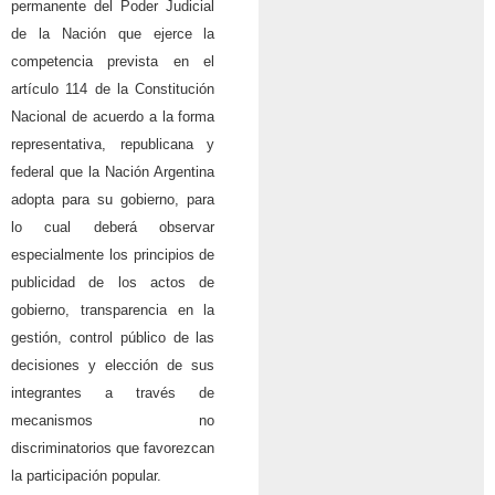
permanente del Poder Judicial
de la Nación que ejerce la
competencia prevista en el
artículo 114 de la Constitución
Nacional de acuerdo a la forma
representativa, republicana y
federal que la Nación Argentina
adopta para su gobierno, para
lo cual deberá observar
especialmente los principios de
publicidad de los actos de
gobierno, transparencia en la
gestión, control público de las
decisiones y elección de sus
integrantes a través de
mecanismos no
discriminatorios que favorezcan
la participación popular.