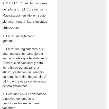
ARTICULO 7º — Atribuciones
del plenario. El Consejo de la
Magistratura reunido en sesión
plenaria, tendrá las siguientes
atribuciones:
1. Dictar su reglamento
general.
2. Dictar los reglamentos que
sean necesarios para ejercer
las facultades que le atribuye la
Constitución Nacional y esta
ley a fin de garantizar una
eficaz prestación del servicio
de administración de justicia. A
tal fin, entre otras condiciones,
deberá garantizar:
a. Celeridad en la convocatoria
a nuevos concursos al
producirse las respectivas
vacantes.