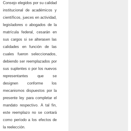
Consejo elegidos por su calidad
institucional de académicos y
científicos, jueces en actividad,
legisladores o abogados de la
matrícula federal, cesarán en
sus cargos si se alterasen las
calidades en función de las
cuales fueron seleccionados,
debiendo ser reemplazados por
sus suplentes o por los nuevos
representantes que se
designen conforme los
mecanismos dispuestos por la
presente ley para completar el
mandato respectivo. A tal fin,
este reemplazo no se contará
como período a los efectos de
la reelección.