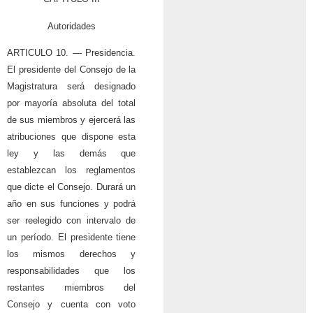
Autoridades
ARTICULO 10. — Presidencia.
El presidente del Consejo de la
Magistratura será designado
por mayoría absoluta del total
de sus miembros y ejercerá las
atribuciones que dispone esta
ley y las demás que
establezcan los reglamentos
que dicte el Consejo. Durará un
año en sus funciones y podrá
ser reelegido con intervalo de
un período. El presidente tiene
los mismos derechos y
responsabilidades que los
restantes miembros del
Consejo y cuenta con voto