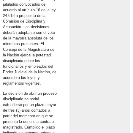
jubilados convocados de
acuerdo al artículo 16 de la ley
24.018 a propuesta de la
Comisión de Disciplina y
Acusación. Las decisiones
deberán adoptarse con el voto
de la mayoría absoluta de los
miembros presentes. El
Consejo de la Magistratura de
la Nación ejerce la potestad
disciplinaria sobre los
funcionarios y empleados del
Poder Judicial de la Nación, de
acuerdo a las leyes y
reglamentos vigentes.
La decisión de abrir un proceso
disciplinario no podrá
extenderse por un plazo mayor
de tres (3) años contados a
partir del momento en que se
presente la denuncia contra el
magistrado. Cumplido el plazo
indicado sin haberse tratado el