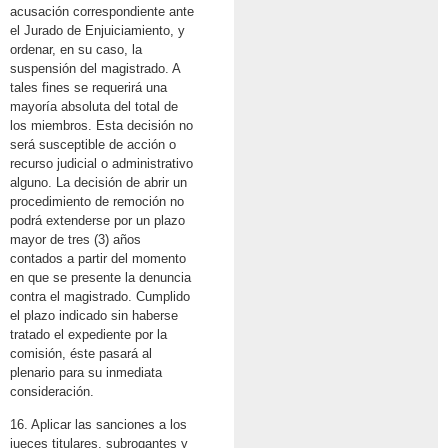
acusación correspondiente ante
el Jurado de Enjuiciamiento, y
ordenar, en su caso, la
suspensión del magistrado. A
tales fines se requerirá una
mayoría absoluta del total de
los miembros. Esta decisión no
será susceptible de acción o
recurso judicial o administrativo
alguno. La decisión de abrir un
procedimiento de remoción no
podrá extenderse por un plazo
mayor de tres (3) años
contados a partir del momento
en que se presente la denuncia
contra el magistrado. Cumplido
el plazo indicado sin haberse
tratado el expediente por la
comisión, éste pasará al
plenario para su inmediata
consideración.
16. Aplicar las sanciones a los
jueces titulares, subrogantes y