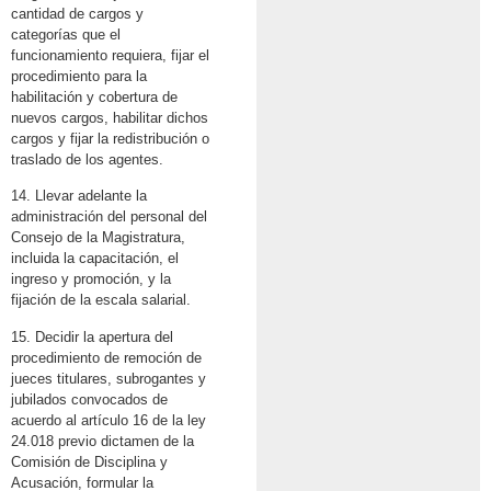
cantidad de cargos y
categorías que el
funcionamiento requiera, fijar el
procedimiento para la
habilitación y cobertura de
nuevos cargos, habilitar dichos
cargos y fijar la redistribución o
traslado de los agentes.
14. Llevar adelante la
administración del personal del
Consejo de la Magistratura,
incluida la capacitación, el
ingreso y promoción, y la
fijación de la escala salarial.
15. Decidir la apertura del
procedimiento de remoción de
jueces titulares, subrogantes y
jubilados convocados de
acuerdo al artículo 16 de la ley
24.018 previo dictamen de la
Comisión de Disciplina y
Acusación, formular la