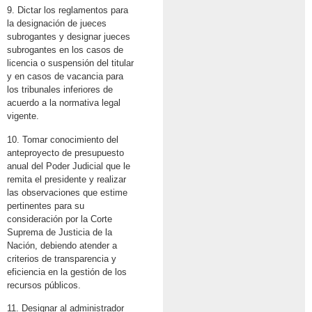
9. Dictar los reglamentos para
la designación de jueces
subrogantes y designar jueces
subrogantes en los casos de
licencia o suspensión del titular
y en casos de vacancia para
los tribunales inferiores de
acuerdo a la normativa legal
vigente.
10. Tomar conocimiento del
anteproyecto de presupuesto
anual del Poder Judicial que le
remita el presidente y realizar
las observaciones que estime
pertinentes para su
consideración por la Corte
Suprema de Justicia de la
Nación, debiendo atender a
criterios de transparencia y
eficiencia en la gestión de los
recursos públicos.
11. Designar al administrador