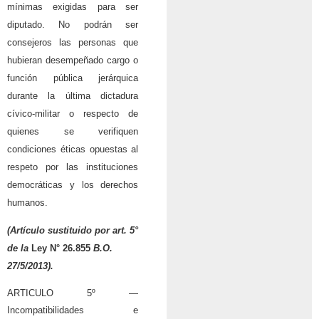
mínimas exigidas para ser
diputado. No podrán ser
consejeros las personas que
hubieran desempeñado cargo o
función pública jerárquica
durante la última dictadura
cívico-militar o respecto de
quienes se verifiquen
condiciones éticas opuestas al
respeto por las instituciones
democráticas y los derechos
humanos.
(Artículo sustituido por art. 5°
de la
Ley N° 26.855
B.O.
27/5/2013).
ARTICULO 5º —
Incompatibilidades e