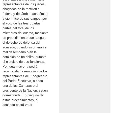
representantes de los jueces,
abogados de la matrícula
federal y del ámbito académico
y científico de sus cargos, por
el voto de las tres cuartas
partes del total de los
miembros del cuerpo, mediante
un procedimiento que asegure
el derecho de defensa del
acusado, cuando incurrieran en
mal desempeño o en la
comisión de un delito, durante
el ejercicio de sus funciones.
Por igual mayoría podrá
recomendar la remoción de los
representantes del Congreso o
del Poder Ejecutivo, a cada
una de las Cámaras o al
presidente de la Nación, según
corresponda. En ninguno de
estos procedimientos, el
acusado podrá votar.