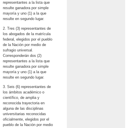
representantes a la lista que
resulte ganadora por simple
mayoría y uno (1) a la que
resulte en segundo lugar.
2. Tres (3) representantes de
los abogados de la matrícula
federal, elegidos por el pueblo
de la Nación por medio de
sufragio universal.
Corresponderán dos (2)
representantes a la lista que
resulte ganadora por simple
mayoría y uno (1) a la que
resulte en segundo lugar.
3. Seis (6) representantes de
los ámbitos académico o
científico, de amplia y
reconocida trayectoria en
alguna de las disciplinas
universitarias reconocidas
oficialmente, elegidos por el
pueblo de la Nación por medio