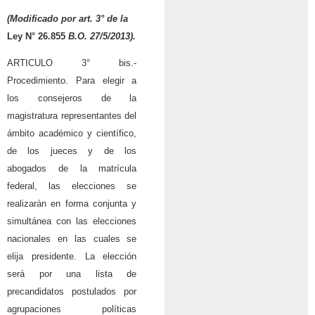
(Modificado por art. 3° de la
Ley N° 26.855
B.O. 27/5/2013).
ARTICULO 3° bis.-
Procedimiento. Para elegir a
los consejeros de la
magistratura representantes del
ámbito académico y científico,
de los jueces y de los
abogados de la matrícula
federal, las elecciones se
realizarán en forma conjunta y
simultánea con las elecciones
nacionales en las cuales se
elija presidente. La elección
será por una lista de
precandidatos postulados por
agrupaciones políticas