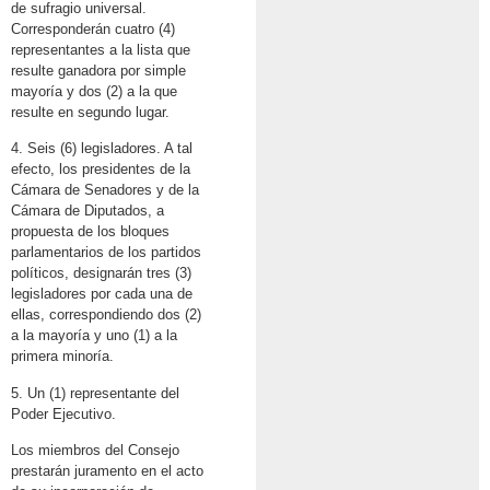
de sufragio universal.
Corresponderán cuatro (4)
representantes a la lista que
resulte ganadora por simple
mayoría y dos (2) a la que
resulte en segundo lugar.
4. Seis (6) legisladores. A tal
efecto, los presidentes de la
Cámara de Senadores y de la
Cámara de Diputados, a
propuesta de los bloques
parlamentarios de los partidos
políticos, designarán tres (3)
legisladores por cada una de
ellas, correspondiendo dos (2)
a la mayoría y uno (1) a la
primera minoría.
5. Un (1) representante del
Poder Ejecutivo.
Los miembros del Consejo
prestarán juramento en el acto