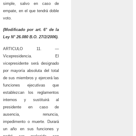
simple, salvo en caso de
empate, en el que tendrá doble
voto.
(Modificado por art. 6° de la
Ley N° 26.080
B.O. 27/2/2006).
ARTICULO 11. —
Vicepresidencia. El
vicepresidente será designado
por mayoría absoluta del total
de sus miembros y ejercerá las
funciones ejecutivas que
establezcan los reglamentos
internos y sustituirá al
presidente en caso de
ausencia, renuncia,
impedimento o muerte. Durará
un año en sus funciones y