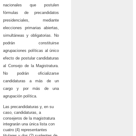
nacionales que postulen
fórmulas de precandidatos
presidenciales, mediante
elecciones primarias abiertas,
simultáneas y obligatorias. No
podrán constituirse
agrupaciones políticas al único
efecto de postular candidaturas
al Consejo de la Magistratura.
No podrán oficializarse
candidaturas a más de un
cargo y por más de una
agrupación política.
Las precandidaturas y, en su
caso, candidaturas, a
consejeros de la magistratura
integrarán una única lista con
cuatro (4) representantes
titulares y dos (2) suplentes de