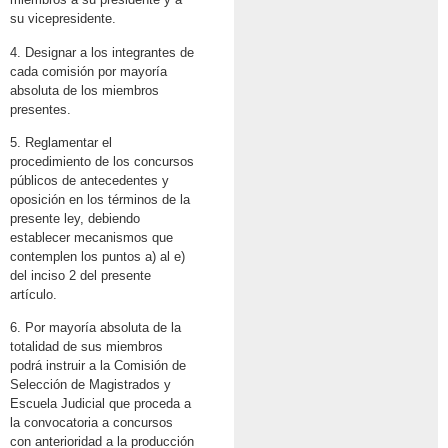
su vicepresidente.
4. Designar a los integrantes de
cada comisión por mayoría
absoluta de los miembros
presentes.
5. Reglamentar el
procedimiento de los concursos
públicos de antecedentes y
oposición en los términos de la
presente ley, debiendo
establecer mecanismos que
contemplen los puntos a) al e)
del inciso 2 del presente
artículo.
6. Por mayoría absoluta de la
totalidad de sus miembros
podrá instruir a la Comisión de
Selección de Magistrados y
Escuela Judicial que proceda a
la convocatoria a concursos
con anterioridad a la producción