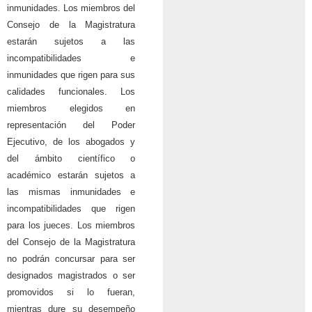
inmunidades. Los miembros del
Consejo de la Magistratura
estarán sujetos a las
incompatibilidades e
inmunidades que rigen para sus
calidades funcionales. Los
miembros elegidos en
representación del Poder
Ejecutivo, de los abogados y
del ámbito científico o
académico estarán sujetos a
las mismas inmunidades e
incompatibilidades que rigen
para los jueces. Los miembros
del Consejo de la Magistratura
no podrán concursar para ser
designados magistrados o ser
promovidos si lo fueran,
mientras dure su desempeño