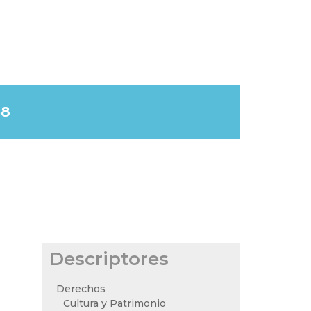
58
Descriptores
Derechos
Cultura y Patrimonio