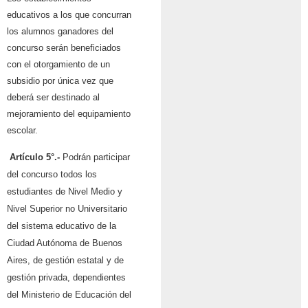
educativos a los que concurran
los alumnos ganadores del
concurso serán beneficiados
con el otorgamiento de un
subsidio por única vez que
deberá ser destinado al
mejoramiento del equipamiento
escolar.
Artículo 5°.-
Podrán participar
del concurso todos los
estudiantes de Nivel Medio y
Nivel Superior no Universitario
del sistema educativo de la
Ciudad Autónoma de Buenos
Aires, de gestión estatal y de
gestión privada, dependientes
del Ministerio de Educación del