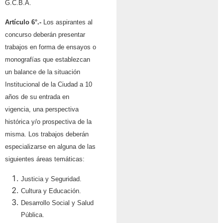
G.C.B.A.
Artículo 6°.-
Los aspirantes al
concurso deberán presentar
trabajos en forma de ensayos o
monografías que establezcan
un balance de la situación
Institucional de la Ciudad a 10
años de su entrada en
vigencia, una perspectiva
histórica y/o prospectiva de la
misma. Los trabajos deberán
especializarse en alguna de las
siguientes áreas temáticas:
Justicia y Seguridad.
Cultura y Educación.
Desarrollo Social y Salud
Pública.