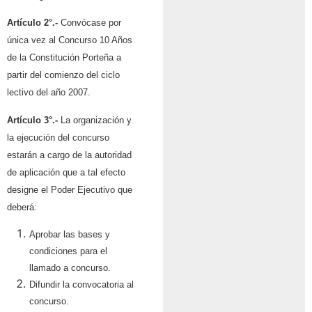
Artículo 2°.-
Convócase por
única vez al Concurso 10 Años
de la Constitución Porteña a
partir del comienzo del ciclo
lectivo del año 2007.
Artículo 3°.-
La organización y
la ejecución del concurso
estarán a cargo de la autoridad
de aplicación que a tal efecto
designe el Poder Ejecutivo que
deberá:
Aprobar las bases y
condiciones para el
llamado a concurso.
Difundir la convocatoria al
concurso.