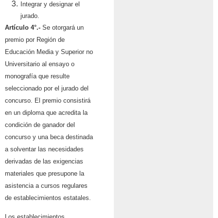
Integrar y designar el
jurado.
Artículo 4°.-
Se otorgará un
premio por Región de
Educación Media y Superior no
Universitario al ensayo o
monografía que resulte
seleccionado por el jurado del
concurso. El premio consistirá
en un diploma que acredita la
condición de ganador del
concurso y una beca destinada
a solventar las necesidades
derivadas de las exigencias
materiales que presupone la
asistencia a cursos regulares
de establecimientos estatales.
Los establecimientos