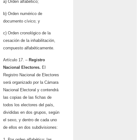
a) Orden alfabético;
b) Orden numérico de
documento cívico; y
c) Orden cronológico de la
cesación de la inhabilitación,
compuesto alfabéticamente.
Artículo 17. –
Registro
Nacional Electores.
El
Registro Nacional de Electores
será organizado por la Cámara
Nacional Electoral y contendrá
las copias de las fichas de
todos los electores del país,
divididas en dos grupos, según
el sexo, y dentro de cada uno
de ellos en dos subdivisiones:
1. Por orden alfabético: las