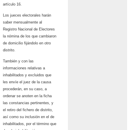
artículo 16.
Los jueces electorales harán
saber mensualmente al
Registro Nacional de Electores
la nómina de los que cambiaron
de domicilio fijándolo en otro
distrito.
También y con las
informaciones relativas a
inhabilitados y excluidos que
les envíe el juez de la causa
procederán, en su caso, a
ordenar se anoten en la ficha
las constancias pertinentes, y
el retiro del fichero de distrito,
así como su inclusión en el de
inhabilitados, por el término que