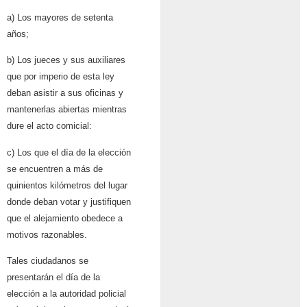
a) Los mayores de setenta
años;
b) Los jueces y sus auxiliares
que por imperio de esta ley
deban asistir a sus oficinas y
mantenerlas abiertas mientras
dure el acto comicial:
c) Los que el día de la elección
se encuentren a más de
quinientos kilómetros del lugar
donde deban votar y justifiquen
que el alejamiento obedece a
motivos razonables.
Tales ciudadanos se
presentarán el día de la
elección a la autoridad policial