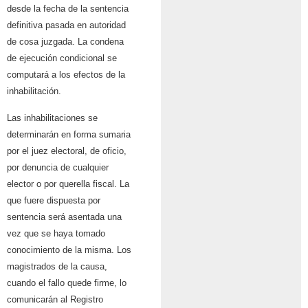
desde la fecha de la sentencia
definitiva pasada en autoridad
de cosa juzgada. La condena
de ejecución condicional se
computará a los efectos de la
inhabilitación.
Las inhabilitaciones se
determinarán en forma sumaria
por el juez electoral, de oficio,
por denuncia de cualquier
elector o por querella fiscal. La
que fuere dispuesta por
sentencia será asentada una
vez que se haya tomado
conocimiento de la misma. Los
magistrados de la causa,
cuando el fallo quede firme, lo
comunicarán al Registro