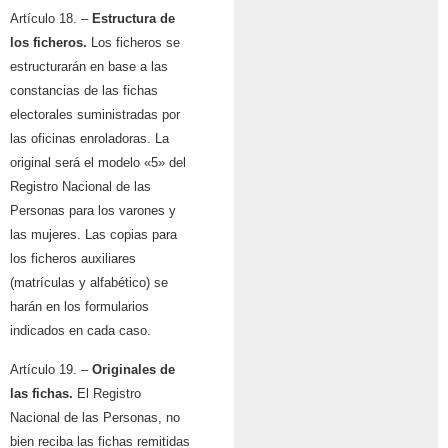
Artículo 18. –
Estructura de
los ficheros.
Los ficheros se
estructurarán en base a las
constancias de las fichas
electorales suministradas por
las oficinas enroladoras. La
original será el modelo «5» del
Registro Nacional de las
Personas para los varones y
las mujeres. Las copias para
los ficheros auxiliares
(matrículas y alfabético) se
harán en los formularios
indicados en cada caso.
Artículo 19. –
Originales de
las fichas.
El Registro
Nacional de las Personas, no
bien reciba las fichas remitidas