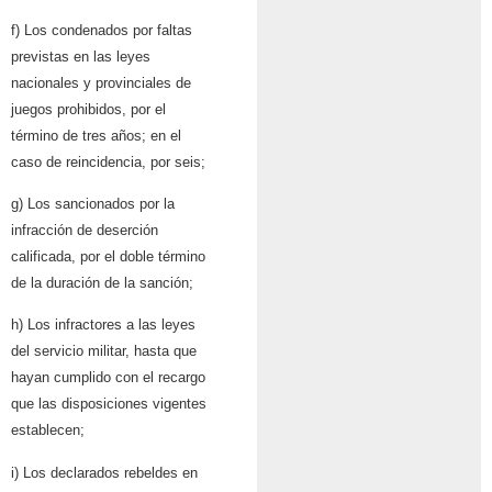
f) Los condenados por faltas
previstas en las leyes
nacionales y provinciales de
juegos prohibidos, por el
término de tres años; en el
caso de reincidencia, por seis;
g) Los sancionados por la
infracción de deserción
calificada, por el doble término
de la duración de la sanción;
h) Los infractores a las leyes
del servicio militar, hasta que
hayan cumplido con el recargo
que las disposiciones vigentes
establecen;
i) Los declarados rebeldes en