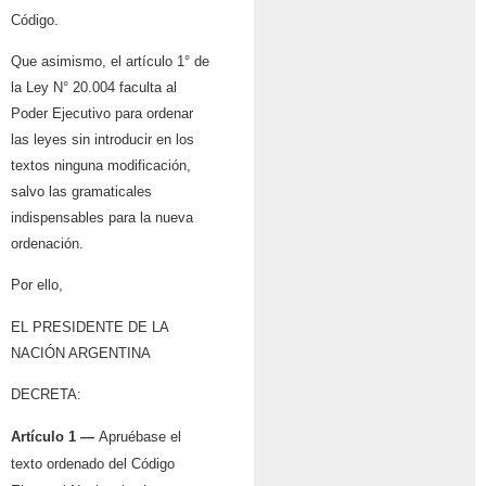
Código.
Que asimismo, el artículo 1° de
la Ley N° 20.004 faculta al
Poder Ejecutivo para ordenar
las leyes sin introducir en los
textos ninguna modificación,
salvo las gramaticales
indispensables para la nueva
ordenación.
Por ello,
EL PRESIDENTE DE LA
NACIÓN ARGENTINA
DECRETA:
Artículo 1 —
Apruébase el
texto ordenado del Código