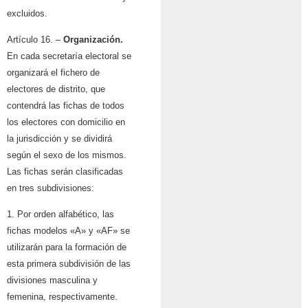
excluidos.
Artículo 16. –
Organización.
En cada secretaría electoral se
organizará el fichero de
electores de distrito, que
contendrá las fichas de todos
los electores con domicilio en
la jurisdicción y se dividirá
según el sexo de los mismos.
Las fichas serán clasificadas
en tres subdivisiones:
1. Por orden alfabético, las
fichas modelos «A» y «AF» se
utilizarán para la formación de
esta primera subdivisión de las
divisiones masculina y
femenina, respectivamente.