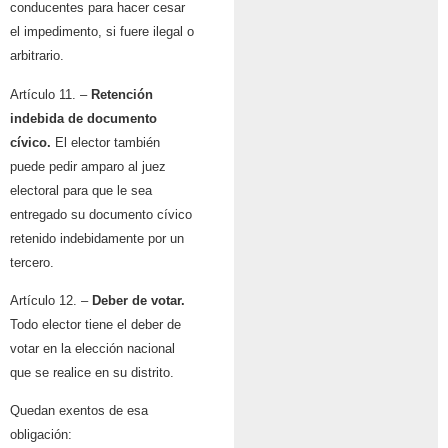
conducentes para hacer cesar
el impedimento, si fuere ilegal o
arbitrario.
Artículo 11. –
Retención
indebida de documento
cívico.
El elector también
puede pedir amparo al juez
electoral para que le sea
entregado su documento cívico
retenido indebidamente por un
tercero.
Artículo 12. –
Deber de votar.
Todo elector tiene el deber de
votar en la elección nacional
que se realice en su distrito.
Quedan exentos de esa
obligación: