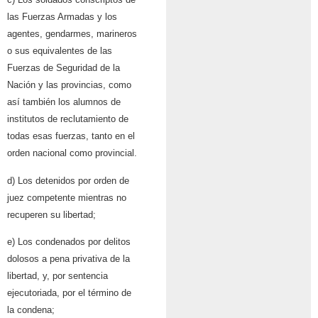
las Fuerzas Armadas y los
agentes, gendarmes, marineros
o sus equivalentes de las
Fuerzas de Seguridad de la
Nación y las provincias, como
así también los alumnos de
institutos de reclutamiento de
todas esas fuerzas, tanto en el
orden nacional como provincial.
d) Los detenidos por orden de
juez competente mientras no
recuperen su libertad;
e) Los condenados por delitos
dolosos a pena privativa de la
libertad, y, por sentencia
ejecutoriada, por el término de
la condena;