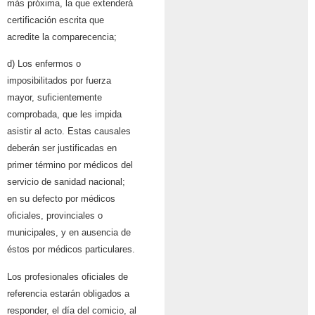
más próxima, la que extenderá
certificación escrita que
acredite la comparecencia;
d) Los enfermos o
imposibilitados por fuerza
mayor, suficientemente
comprobada, que les impida
asistir al acto. Estas causales
deberán ser justificadas en
primer término por médicos del
servicio de sanidad nacional;
en su defecto por médicos
oficiales, provinciales o
municipales, y en ausencia de
éstos por médicos particulares.
Los profesionales oficiales de
referencia estarán obligados a
responder, el día del comicio, al