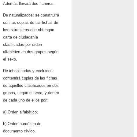
Además llevará dos ficheros.
De naturalizados: se constituirá
con las copias de las fichas de
los extranjeros que obtengan
carta de ciudadanía
clasificadas por orden
alfabético en dos grupos según
el sexo.
De inhabilitados y excluidos:
contendrá copias de las fichas
de aquellos clasificados en dos
grupos, según el sexo, y dentro
de cada uno de ellos por:
a) Orden alfabético;
b) Orden numérico de
documento cívico.