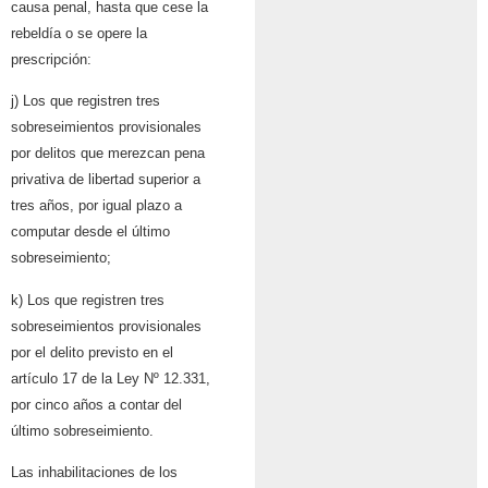
causa penal, hasta que cese la
rebeldía o se opere la
prescripción:
j) Los que registren tres
sobreseimientos provisionales
por delitos que merezcan pena
privativa de libertad superior a
tres años, por igual plazo a
computar desde el último
sobreseimiento;
k) Los que registren tres
sobreseimientos provisionales
por el delito previsto en el
artículo 17 de la Ley Nº 12.331,
por cinco años a contar del
último sobreseimiento.
Las inhabilitaciones de los