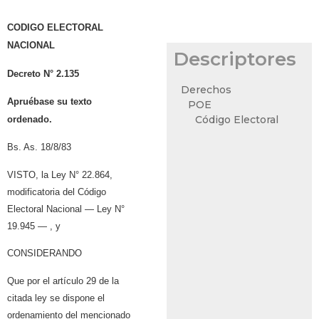
CODIGO ELECTORAL
NACIONAL
Descriptores
Decreto N° 2.135
Derechos
Apruébase su texto
POE
Código Electoral
ordenado.
Bs. As. 18/8/83
VISTO, la Ley N° 22.864,
modificatoria del Código
Electoral Nacional — Ley N°
19.945 — , y
CONSIDERANDO
Que por el artículo 29 de la
citada ley se dispone el
ordenamiento del mencionado