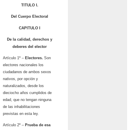
TITULO I.
Del Cuerpo Electoral
CAPITULO I
De la calidad, derechos y
deberes del elector
Artículo 1º –
Electores.
Son
electores nacionales los
ciudadanos de ambos sexos
nativos, por opción y
naturalizados, desde los
dieciocho años cumplidos de
edad, que no tengan ninguna
de las inhabilitaciones
previstas en esta ley.
Artículo 2º –
Prueba de esa