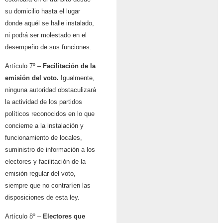
su domicilio hasta el lugar
donde aquél se halle instalado,
ni podrá ser molestado en el
desempeño de sus funciones.
Artículo 7º –
Facilitación de la
emisión del voto.
Igualmente,
ninguna autoridad obstaculizará
la actividad de los partidos
políticos reconocidos en lo que
concierne a la instalación y
funcionamiento de locales,
suministro de información a los
electores y facilitación de la
emisión regular del voto,
siempre que no contraríen las
disposiciones de esta ley.
Artículo 8º –
Electores que