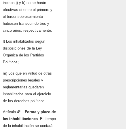
incisos j) y k) no se harán
efectivas si entre el primero y
el tercer sobreseimiento
hubiesen transcurrido tres y
cinco años, respectivamente;
l) Los inhabilitados según
disposiciones de la Ley
Orgánica de los Partidos
Políticos;
m) Los que en virtud de otras
prescripciones legales y
reglamentarias quedaren
inhabilitados para el ejercicio
de los derechos políticos.
Artículo 4º –
Forma y plazo de
las inhabilitaciones
. El tiempo
de la inhabilitación se contará