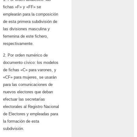
fichas «F» y «FF» se
emplearán para la composición
de esta primera subdivisión de
las divisiones masculina y
femenina de este fichero,
respectivamente.
2. Por orden numérico de
documento cívico: los modelos
de fichas «C» para varones, y
«CF» para mujeres, se usarán
para las comunicaciones de
nuevos electores que deban
efectuar las secretarías
electorales al Registro Nacional
de Electores y empleadas para
la formación de esta
subdivisión.