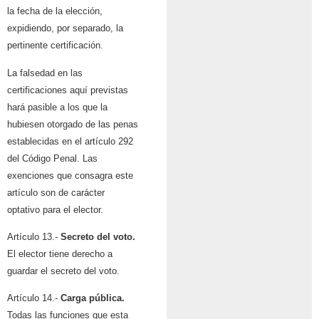
la fecha de la elección,
expidiendo, por separado, la
pertinente certificación.
La falsedad en las
certificaciones aquí previstas
hará pasible a los que la
hubiesen otorgado de las penas
establecidas en el artículo 292
del Código Penal. Las
exenciones que consagra este
artículo son de carácter
optativo para el elector.
Artículo 13.-
Secreto del voto.
El elector tiene derecho a
guardar el secreto del voto.
Artículo 14.-
Carga pública.
Todas las funciones que esta