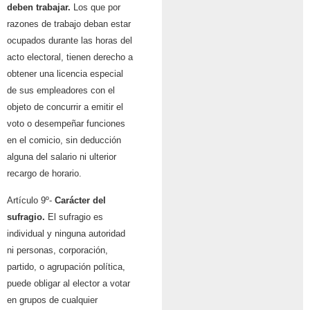
deben trabajar.
Los que por
razones de trabajo deban estar
ocupados durante las horas del
acto electoral, tienen derecho a
obtener una licencia especial
de sus empleadores con el
objeto de concurrir a emitir el
voto o desempeñar funciones
en el comicio, sin deducción
alguna del salario ni ulterior
recargo de horario.
Artículo 9º-
Carácter del
sufragio.
El sufragio es
individual y ninguna autoridad
ni personas, corporación,
partido, o agrupación política,
puede obligar al elector a votar
en grupos de cualquier