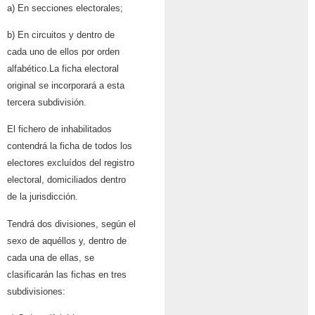
a) En secciones electorales;
b) En circuitos y dentro de
cada uno de ellos por orden
alfabético.La ficha electoral
original se incorporará a esta
tercera subdivisión.
El fichero de inhabilitados
contendrá la ficha de todos los
electores excluídos del registro
electoral, domiciliados dentro
de la jurisdicción.
Tendrá dos divisiones, según el
sexo de aquéllos y, dentro de
cada una de ellas, se
clasificarán las fichas en tres
subdivisiones: