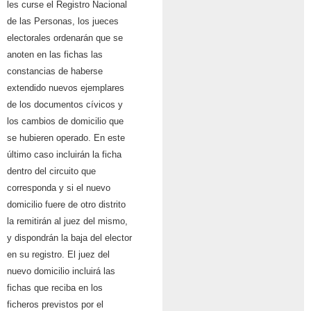
les curse el Registro Nacional
de las Personas, los jueces
electorales ordenarán que se
anoten en las fichas las
constancias de haberse
extendido nuevos ejemplares
de los documentos cívicos y
los cambios de domicilio que
se hubieren operado. En este
último caso incluirán la ficha
dentro del circuito que
corresponda y si el nuevo
domicilio fuere de otro distrito
la remitirán al juez del mismo,
y dispondrán la baja del elector
en su registro. El juez del
nuevo domicilio incluirá las
fichas que reciba en los
ficheros previstos por el