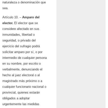
naturaleza o denominación que
sea.
Artículo 10. –
Amparo del
elector.
El elector que se
considere afectado en sus
inmunidades, libertad o
seguridad, o privado del
ejercicio del sufragio podrá
solicitar amparo por sí, o por
intermedio de cualquier persona
en su nombre, por escrito o
verbalmente, denunciando el
hecho al juez electoral o al
magistrado más próximo o a
cualquier funcionario nacional o
provincial, quienes estarán
obligados a adoptar
urgentemente las medidas