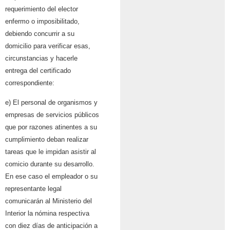
requerimiento del elector
enfermo o imposibilitado,
debiendo concurrir a su
domicilio para verificar esas,
circunstancias y hacerle
entrega del certificado
correspondiente:
e) El personal de organismos y
empresas de servicios públicos
que por razones atinentes a su
cumplimiento deban realizar
tareas que le impidan asistir al
comicio durante su desarrollo.
En ese caso el empleador o su
representante legal
comunicarán al Ministerio del
Interior la nómina respectiva
con diez días de anticipación a