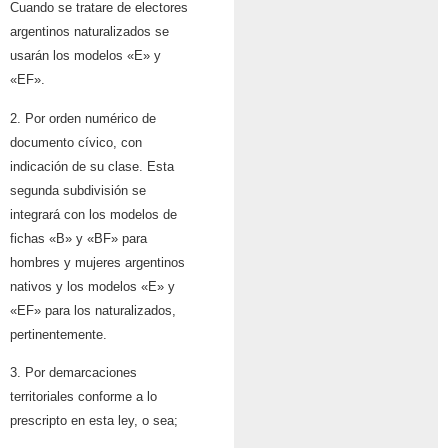
Cuando se tratare de electores
argentinos naturalizados se
usarán los modelos «E» y
«EF».
2. Por orden numérico de
documento cívico, con
indicación de su clase. Esta
segunda subdivisión se
integrará con los modelos de
fichas «B» y «BF» para
hombres y mujeres argentinos
nativos y los modelos «E» y
«EF» para los naturalizados,
pertinentemente.
3. Por demarcaciones
territoriales conforme a lo
prescripto en esta ley, o sea;