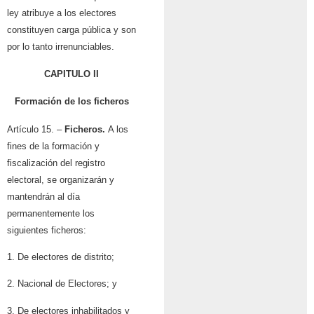
ley atribuye a los electores
constituyen carga pública y son
por lo tanto irrenunciables.
CAPITULO II
Formación de los ficheros
Artículo 15. –
Ficheros.
A los
fines de la formación y
fiscalización del registro
electoral, se organizarán y
mantendrán al día
permanentemente los
siguientes ficheros:
1. De electores de distrito;
2. Nacional de Electores; y
3. De electores inhabilitados y