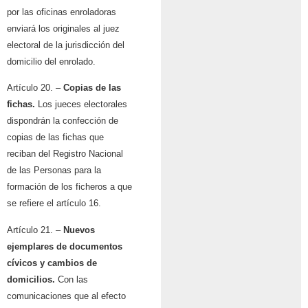
por las oficinas enroladoras
enviará los originales al juez
electoral de la jurisdicción del
domicilio del enrolado.
Artículo 20. –
Copias de las
fichas.
Los jueces electorales
dispondrán la confección de
copias de las fichas que
reciban del Registro Nacional
de las Personas para la
formación de los ficheros a que
se refiere el artículo 16.
Artículo 21. –
Nuevos
ejemplares de documentos
cívicos y cambios de
domicilios.
Con las
comunicaciones que al efecto