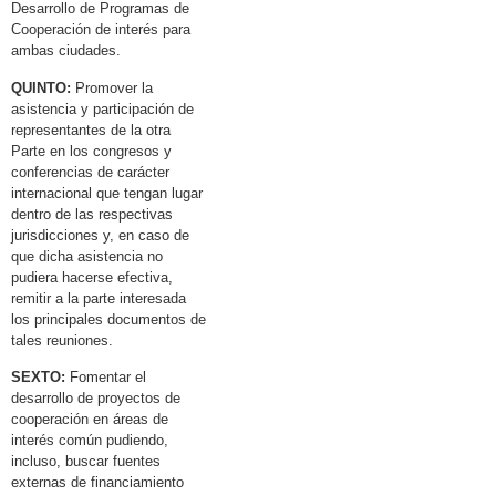
Desarrollo de Programas de
Cooperación de interés para
ambas ciudades.
QUINTO:
Promover la
asistencia y participación de
representantes de la otra
Parte en los congresos y
conferencias de carácter
internacional que tengan lugar
dentro de las respectivas
jurisdicciones y, en caso de
que dicha asistencia no
pudiera hacerse efectiva,
remitir a la parte interesada
los principales documentos de
tales reuniones.
SEXTO:
Fomentar el
desarrollo de proyectos de
cooperación en áreas de
interés común pudiendo,
incluso, buscar fuentes
externas de financiamiento