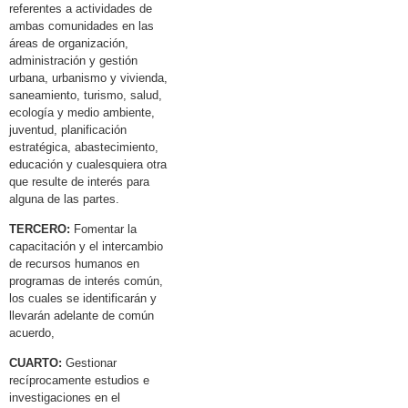
referentes a actividades de
ambas comunidades en las
áreas de organización,
administración y gestión
urbana, urbanismo y vivienda,
saneamiento, turismo, salud,
ecología y medio ambiente,
juventud, planificación
estratégica, abastecimiento,
educación y cualesquiera otra
que resulte de interés para
alguna de las partes.
TERCERO:
Fomentar la
capacitación y el intercambio
de recursos humanos en
programas de interés común,
los cuales se identificarán y
llevarán adelante de común
acuerdo,
CUARTO:
Gestionar
recíprocamente estudios e
investigaciones en el