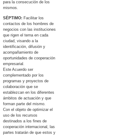
para la consecución de los
mismos.
SÉPTIMO:
Facilitar los
contactos de los hombres de
negocios con las instituciones
que rigen el terna en cada
ciudad, visando a la
identificación, difusión y
acompañamiento de
oportunidades de cooperación
empresarial.
Este Acuerdo ser
complementado por los
programas y proyectos de
colaboración que se
establezcan en los diferentes
ámbitos de actuación y que
forman parte del mismo.
Con el objeto de optimizar el
uso de los recursos
destinados a los fines de
cooperación internacional, las
partes tratarán de que estos y