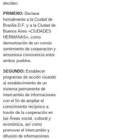
deciden:
PRIMERO:
Declarar
formalmente a la Ciudad de
Brasilia D.F. y a la Ciudad de
Buenos Aires «CIUDADES
HERMANAS», como
demostración de un común
sentimiento de cooperación y
armoniosa convivencia entre
ambos pueblos.
SEGUNDO:
Establecer
programas de acción visando
al establecimiento de un
sistema permanente de
intercambio de informaciones
con el fin de ampliar el
conocimiento recíproco a
través de la cooperación en
las Áreas social, cultural y
económica, así como
promover el intercambio y
difusión de informaciones