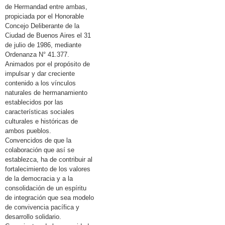
de Hermandad entre ambas,
propiciada por el Honorable
Concejo Deliberante de la
Ciudad de Buenos Aires el 31
de julio de 1986, mediante
Ordenanza N° 41.377.
Animados por el propósito de
impulsar y dar creciente
contenido a los vínculos
naturales de hermanamiento
establecidos por las
características sociales
culturales e históricas de
ambos pueblos.
Convencidos de que la
colaboración que así se
establezca, ha de contribuir al
fortalecimiento de los valores
de la democracia y a la
consolidación de un espíritu
de integración que sea modelo
de convivencia pacífica y
desarrollo solidario.