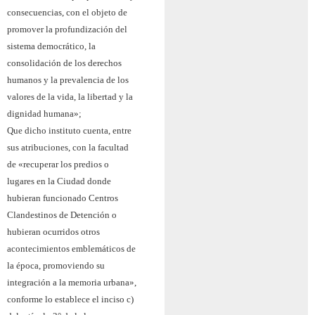
consecuencias, con el objeto de
promover la profundización del
sistema democrático, la
consolidación de los derechos
humanos y la prevalencia de los
valores de la vida, la libertad y la
dignidad humana»;
Que dicho instituto cuenta, entre
sus atribuciones, con la facultad
de «recuperar los predios o
lugares en la Ciudad donde
hubieran funcionado Centros
Clandestinos de Detención o
hubieran ocurridos otros
acontecimientos emblemáticos de
la época, promoviendo su
integración a la memoria urbana»,
conforme lo establece el inciso c)