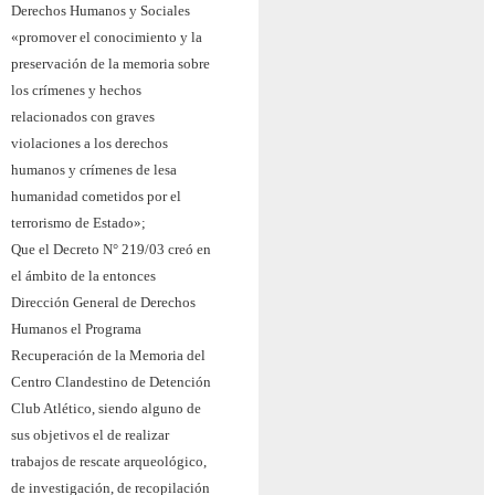
Derechos Humanos y Sociales
«promover el conocimiento y la
preservación de la memoria sobre
los crímenes y hechos
relacionados con graves
violaciones a los derechos
humanos y crímenes de lesa
humanidad cometidos por el
terrorismo de Estado»;
Que el Decreto N° 219/03 creó en
el ámbito de la entonces
Dirección General de Derechos
Humanos el Programa
Recuperación de la Memoria del
Centro Clandestino de Detención
Club Atlético, siendo alguno de
sus objetivos el de realizar
trabajos de rescate arqueológico,
de investigación, de recopilación