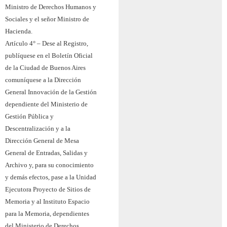
Ministro de Derechos Humanos y
Sociales y el señor Ministro de
Hacienda.
Artículo 4° – Dese al Registro,
publíquese en el Boletín Oficial
de la Ciudad de Buenos Aires
comuníquese a la Dirección
General Innovación de la Gestión
dependiente del Ministerio de
Gestión Pública y
Descentralización y a la
Dirección General de Mesa
General de Entradas, Salidas y
Archivo y, para su conocimiento
y demás efectos, pase a la Unidad
Ejecutora Proyecto de Sitios de
Memoria y al Instituto Espacio
para la Memoria, dependientes
del Ministerio de Derechos