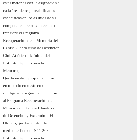
estas materias con la asignación a
cada área de responsabilidades
específicas en los asuntos de su
competencia, resulta adecuado
transferir el Programa
Recuperación de la Memoria del
Centro Clandestino de Detención
Club Atlético a la órbita del
Instituto Espacio para la
Memoria;
Que la medida propiciada resulta
en un todo conteste con la
inteligencia seguida en relación
al Programa Recuperación de la
Memoria del Centro Clandestino
de Detención y Exterminio El
Olimpo, que fue trasferido
mediante Decreto N° 1.268 al
Instituto Espacio para la