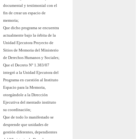
documental y testimonial con el
fin de crear un espacio de
memoria;
Que dicho programa se encuentra
actualmente bajo la órbita de la
Unidad Ejecutora Proyecto de
Sitios de Memoria del Ministerio
de Derechos Humanos y Sociales;
Que el Decreto N° 1.383/07
integró a la Unidad Ejecutora del
Programa en cuestión al Instituto
Espacio para la Memoria,
otorgándole a la Dirección
Ejecutiva del mentado instituto
su coordinación;
Que de todo lo manifestado se
desprende que unidades de
gestión diferentes, dependientes