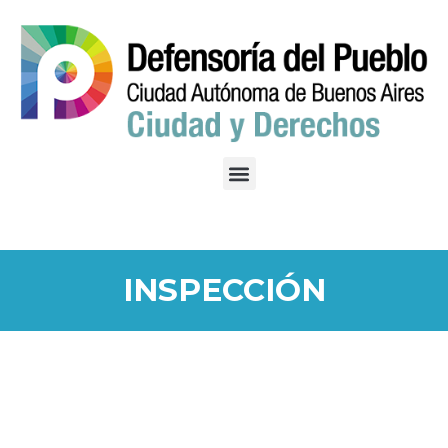
INSPECCIÓN