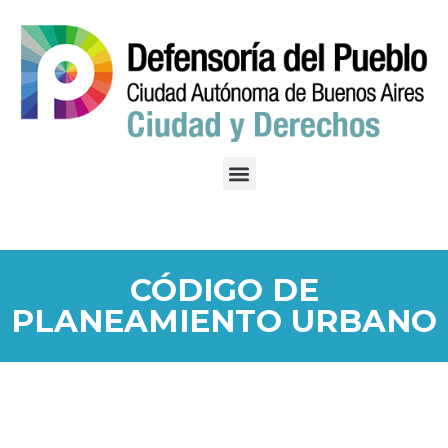
CÓDIGO DE
PLANEAMIENTO URBANO