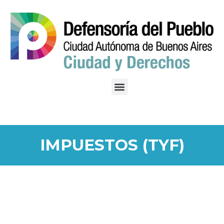
IMPUESTOS (TYF)