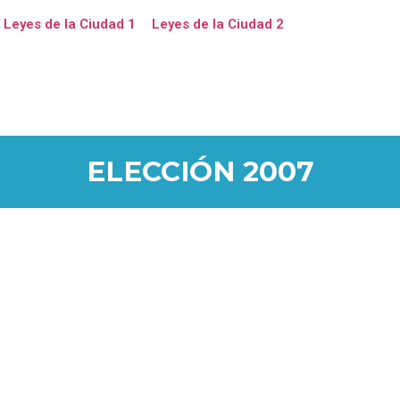
Leyes de la Ciudad 1
Leyes de la Ciudad 2
ELECCIÓN 2007