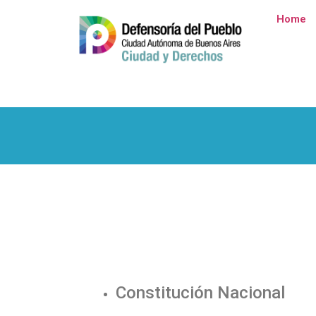
Home
Constitución Nacional