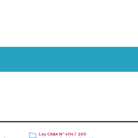
Ley CABA Nº 4114 / 2011