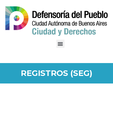
REGISTROS (SEG)