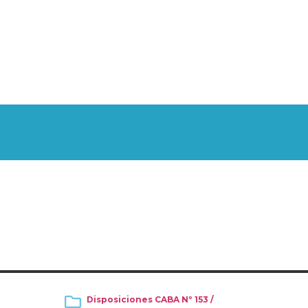
Disposiciones CABA Nº 153 /