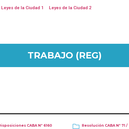
Leyes de la Ciudad 1
Leyes de la Ciudad 2
TRABAJO (REG)
Disposiciones CABA Nº 6160
Resolución CABA Nº 71 /