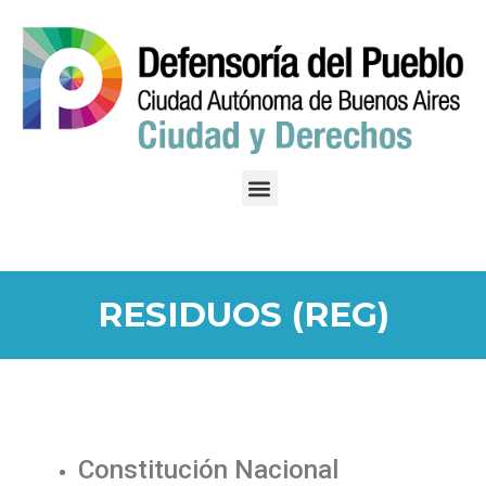
RESIDUOS (REG)
Constitución Nacional