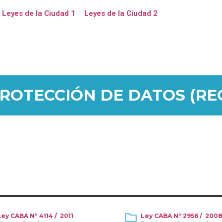
Leyes de la Ciudad 1
Leyes de la Ciudad 2
ROTECCIÓN DE DATOS (RE
Ley CABA Nº 4114 / 2011
Ley CABA Nº 2956 / 200