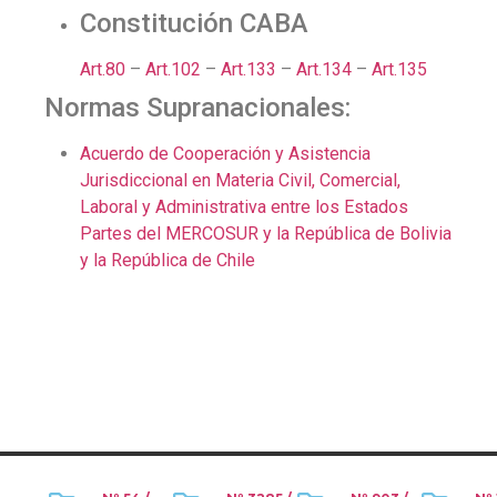
Constitución CABA
Art.80
–
Art.102
–
Art.133
–
Art.134
–
Art.135
Normas Supranacionales:
Acuerdo de Cooperación y Asistencia
Jurisdiccional en Materia Civil, Comercial,
Laboral y Administrativa entre los Estados
Partes del MERCOSUR y la República de Bolivia
y la República de Chile